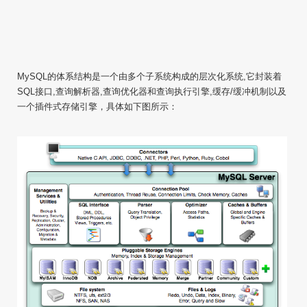
MySQL的体系结构是一个由多个子系统构成的层次化系统,它封装着
SQL接口,查询解析器,查询优化器和查询执行引擎,缓存/缓冲机制以及
一个插件式存储引擎，具体如下图所示：