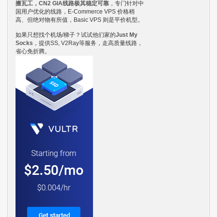
搬瓦工，CN2 GIA线路极其稳定可靠
，专门针对中
国用户优化的线路，E-Commerce VPS 价格稍
高、但绝对物有所值，Basic VPS 则是平价机型。
如果只想找个机场/梯子？试试他们家的
Just My
Socks
，提供SS, V2Ray等服务，走高质量线路，
省心免折腾。