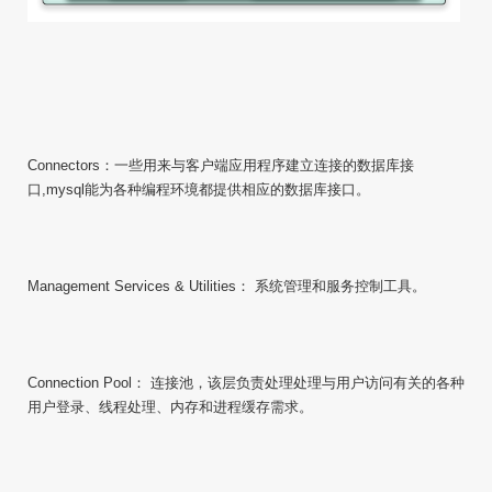
Connectors：一些用来与客户端应用程序建立连接的数据库接
口,mysql能为各种编程环境都提供相应的数据库接口。
Management Services & Utilities： 系统管理和服务控制工具。
Connection Pool： 连接池，该层负责处理处理与用户访问有关的各种
用户登录、线程处理、内存和进程缓存需求。