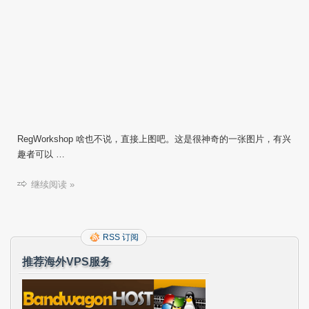
RegWorkshop 啥也不说，直接上图吧。这是很神奇的一张图片，有兴
趣者可以 …
继续阅读 »
RSS 订阅
推荐海外VPS服务