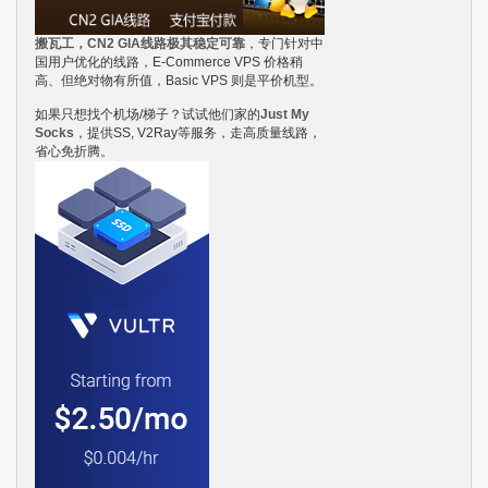
搬瓦工，CN2 GIA线路极其稳定可靠
，专门针对中
国用户优化的线路，E-Commerce VPS 价格稍
高、但绝对物有所值，Basic VPS 则是平价机型。
如果只想找个机场/梯子？试试他们家的
Just My
Socks
，提供SS, V2Ray等服务，走高质量线路，
省心免折腾。