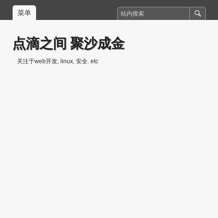
菜单
点滴之间 聚沙成金
关注于web开发, linux, 安全. etc