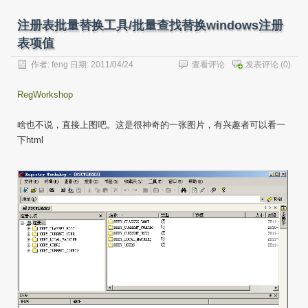
注册表批量替换工具/批量查找替换windows注册
表项值
作者:
feng
日期: 2011/04/24
查看评论
发表评论
(0)
RegWorkshop
啥也不说，直接上图吧。这是很神奇的一张图片，有兴趣者可以看一
下html