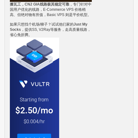
搬瓦工，CN2 GIA线路极其稳定可靠
，专门针对中
国用户优化的线路，E-Commerce VPS 价格稍
高、但绝对物有所值，Basic VPS 则是平价机型。
如果只想找个机场/梯子？试试他们家的
Just My
Socks
，提供SS, V2Ray等服务，走高质量线路，
省心免折腾。