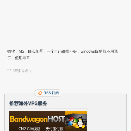
微软，M$，确实笨蛋，一个msn都搞不好，windows版的就不用说
了，使用非常 …
继续阅读 »
RSS 订阅
推荐海外VPS服务