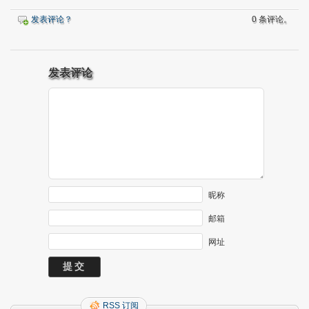
发表评论？
0 条评论。
发表评论
昵称
邮箱
网址
RSS 订阅