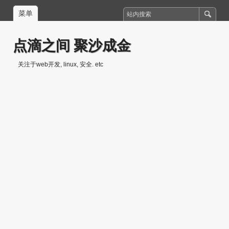
菜单
点滴之间 聚沙成金
关注于web开发, linux, 安全. etc