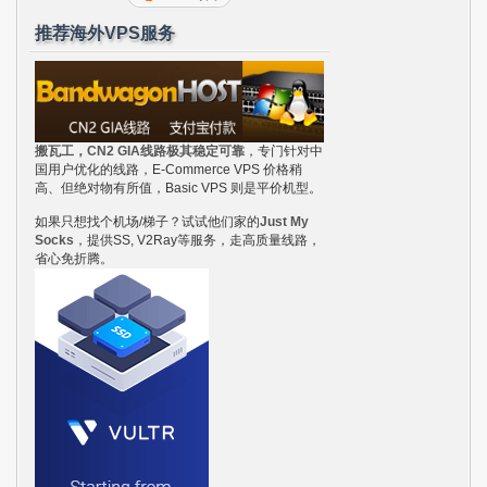
推荐海外VPS服务
搬瓦工，CN2 GIA线路极其稳定可靠
，专门针对中
国用户优化的线路，E-Commerce VPS 价格稍
高、但绝对物有所值，Basic VPS 则是平价机型。
如果只想找个机场/梯子？试试他们家的
Just My
Socks
，提供SS, V2Ray等服务，走高质量线路，
省心免折腾。