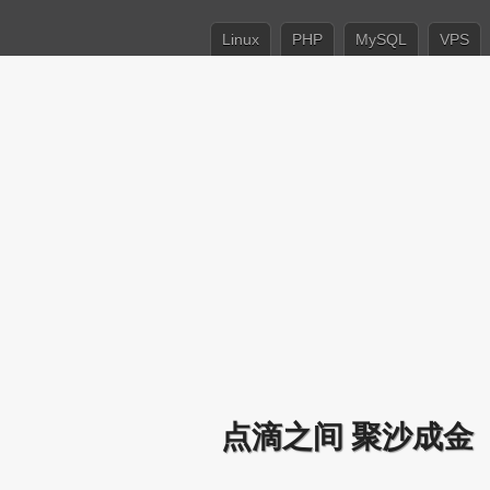
Linux
PHP
MySQL
VPS
点滴之间 聚沙成金