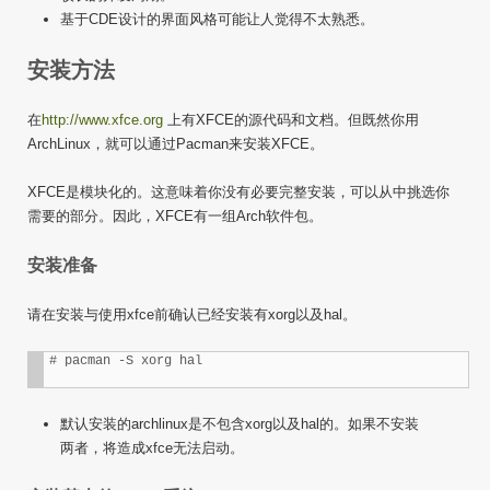
基于CDE设计的界面风格可能让人觉得不太熟悉。
安装方法
在
http://www.xfce.org
上有XFCE的源代码和文档。但既然你用
ArchLinux，就可以通过Pacman来安装XFCE。
XFCE是模块化的。这意味着你没有必要完整安装，可以从中挑选你
需要的部分。因此，XFCE有一组Arch软件包。
安装准备
请在安装与使用xfce前确认已经安装有xorg以及hal。
默认安装的archlinux是不包含xorg以及hal的。如果不安装
两者，将造成xfce无法启动。