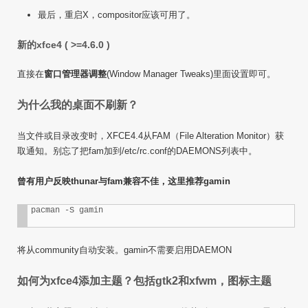
最后，重启X，compositor应该可用了。
新的xfce4 ( >=4.6.0 )
直接在
窗口管理器调整
(Window Manager Tweaks)里面设置即可。
为什么我的桌面不刷新？
当文件或目录改变时，XFCE4.4从FAM（File Alteration Monitor）获
取通知。别忘了把fam加到/etc/rc.conf的DAEMONS列表中。
曾有用户反映thunar与fam兼容不佳，这里推荐gamin
将从community自动安装。gamin不需要启用DAEMON
如何为xfce4添加主题？包括gtk2和xfwm，图标主题