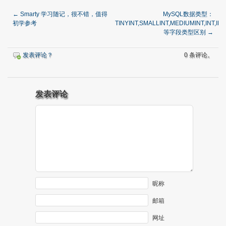
←
Smarty 学习随记，很不错，值得
MySQL数据类型：
初学参考
TINYINT,SMALLINT,MEDIUMINT,INT,INTE
等字段类型区别
→
发表评论？
0 条评论。
发表评论
昵称
邮箱
网址