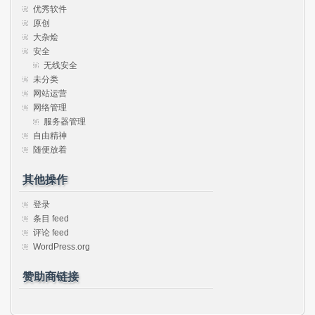
优秀软件
原创
大杂烩
安全
无线安全
未分类
网站运营
网络管理
服务器管理
自由精神
随便放着
其他操作
登录
条目 feed
评论 feed
WordPress.org
赞助商链接