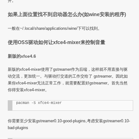
开。
如果上面位置找不到启动器怎么办(如wine安装的程序)
一般在~/.local/share/applications/wine/下可以找到。
使用OSS驱动如何让xfce4-mixer来控制音量
新版的xfce4.6
新版的xfce4-mixer使用了gstreamer作为后端，这样就不用直接与驱
动交流，更加统一。与驱动打交道的工作交给了 gstreamer。因此如
果你xfce4-mixer无法正常工作，就需要配置好gstreamer。首先当然
你得安装xfce4-mixer。
你需要至少安装gstreamer0.10-good-plugins,考虑安装gstreamer0.10-
bad-plugins