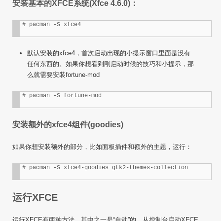
安装基本的XFCE系统(Xfce 4.6.0)：
默认安装的xfce4，首次启动出现的小提示窗口里面是没有
任何东西的。如果你想看到刚启动时候的技巧和小提示，那
么就需要安装fortune-mod
安装额外的xfce4组件(goodies)
如果你想安装额外的部分，比如面板插件和额外的主题，运行：
运行XFCE
运行XFCE有两种方法，其中之一是“自动”的。从控制台启动XFCE，