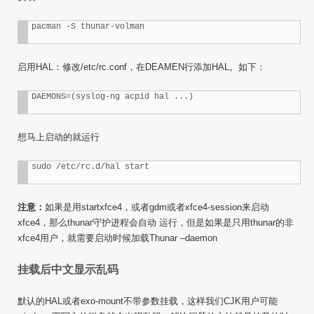
启用HAL：修改/etc/rc.conf，在DEAMEN行添加HAL。如下：
想马上启动的就运行
注意：
如果是用startxfce4，或者gdm或者xfce4-session来启动
xfce4，那么thunar守护进程会自动 运行，但是如果是只用thunar的非
xfce4用户，就需要启动时候加载Thunar –daemon
挂载后中文显示乱码
默认的HAL或者exo-mount不带参数挂载，这样我们CJK用户可能