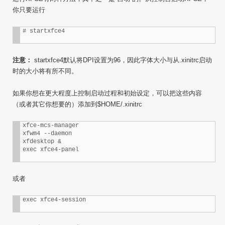
你只要运行
注意：
startxfce4默认将DPI设置为96，因此字体大小与从.xinitrc启动
时的大小将有所不同。
如果你想在更大程度上控制启动过程和初始设定，可以把这些内容
（或者其它你想要的）添加到$HOME/.xinitrc
xfce-mcs-manager

xfwm4 --daemon

xfdesktop &

或者