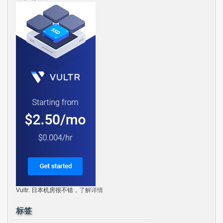
Vultr: 日本机房很不错，
了解详情
标签