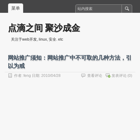
菜单
点滴之间 聚沙成金
关注于web开发, linux, 安全. etc
网站推广须知：网站推广中不可取的几种方法，引
以为戒
作者:
feng
日期: 2010/04/28
查看评论
发表评论
(0)