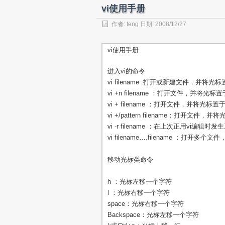
vi使用手册
作者:
feng
日期: 2008/12/27
vi使用手册
进入vi的命令
vi filename :打开或新建文件，并将
vi +n filename ：打开文件，并将光标
vi + filename ：打开文件，并将光标
vi +/pattern filename：打开文件
vi -r filename ：在上次正用vi编辑时发
vi filename….filename ：打开多个
移动光标类命令
h ：光标左移一个字符
l ：光标右移一个字符
space：光标右移一个字符
Backspace：光标左移一个字符