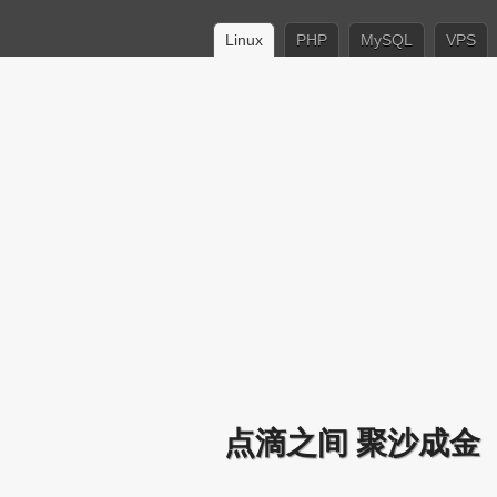
Linux
PHP
MySQL
VPS
点滴之间 聚沙成金