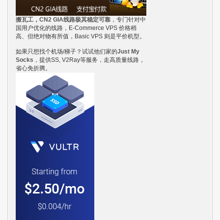
搬瓦工，CN2 GIA线路极其稳定可靠
，专门针对中
国用户优化的线路，E-Commerce VPS 价格稍
高、但绝对物有所值，Basic VPS 则是平价机型。
如果只想找个机场/梯子？试试他们家的
Just My
Socks
，提供SS, V2Ray等服务，走高质量线路，
省心免折腾。