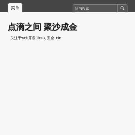
菜单
点滴之间 聚沙成金
关注于web开发, linux, 安全. etc