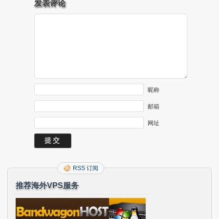
发表评论
昵称
邮箱
网址
RSS 订阅
推荐海外VPS服务