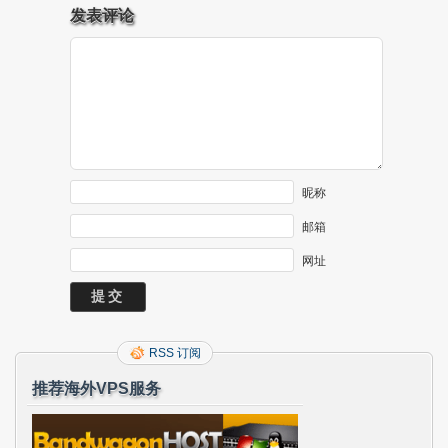
发表评论
昵称
邮箱
网址
RSS 订阅
推荐海外VPS服务