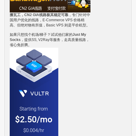
搬瓦工，CN2 GIA线路极其稳定可靠
，专门针对中
国用户优化的线路，E-Commerce VPS 价格稍
高、但绝对物有所值，Basic VPS 则是平价机型。
如果只想找个机场/梯子？试试他们家的
Just My
Socks
，提供SS, V2Ray等服务，走高质量线路，
省心免折腾。