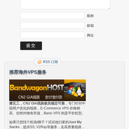
昵称
邮箱
网址
RSS 订阅
推荐海外VPS服务
搬瓦工，CN2 GIA线路极其稳定可靠
，专门针对中
国用户优化的线路，E-Commerce VPS 价格稍
高、但绝对物有所值，Basic VPS 则是平价机型。
如果只想找个机场/梯子？试试他们家的
Just My
Socks
，提供SS, V2Ray等服务，走高质量线路，