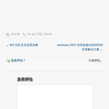
未分类
ms sql
,
SQL Server
←
MS SQL安全设置攻略
windows 2003 安装新版本的MSN9
完美解决方案
→
发表评论？
0 条评论。
发表评论