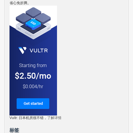
省心免折腾。
Vultr: 日本机房很不错，
了解详情
标签