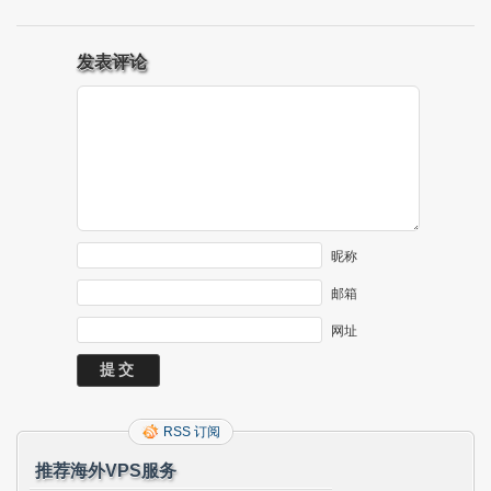
发表评论
昵称
邮箱
网址
RSS 订阅
推荐海外VPS服务