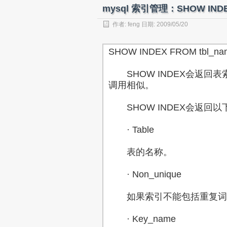
mysql 索引管理：SHOW I
作者:
feng
日期: 2009/05/20
SHOW INDEX FROM tbl_na
SHOW INDEX会返回表索引
调用相似。
SHOW INDEX会返回以
· Table
表的名称。
· Non_unique
如果索引不能包括重复词，
· Key_name