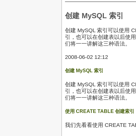
—————————————
创建 MySQL 索引
创建 MySQL 索引可以使用 
引，也可以在创建表以后使用 CRE
们将一一讲解这三种语法。
2008-06-02 12:12
创建 MySQL 索引
创建 MySQL 索引可以使用 
引，也可以在创建表以后使用 CRE
们将一一讲解这三种语法。
使用 CREATE TABLE 创建索引
我们先看看使用 CREATE 