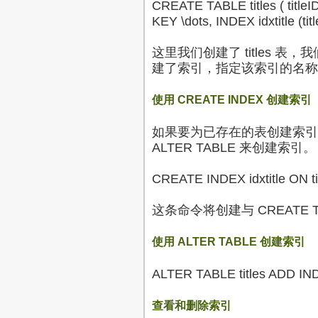
CREATE TABLE titles ( title
KEY \dots, INDEX idxtitle (titl
这里我们创建了 titles 表，
建了索引，指定该索引的名称为 id
使用 CREATE INDEX 创建索引
如果要为已存在的表创建索引，就
ALTER TABLE 来创建索引。
CREATE INDEX idxtitle ON titl
这条命令将创建与 CREATE 
使用 ALTER TABLE 创建索引
ALTER TABLE titles ADD INDEX 
查看和删除索引