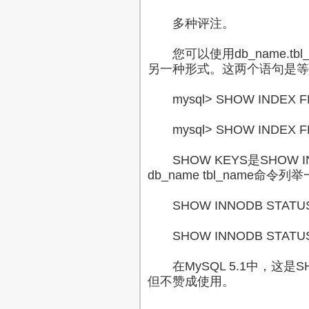
多种评注。
您可以使用db_name.tbl_n
另一种形式。这两个语句是等
mysql> SHOW INDEX FRO
mysql> SHOW INDEX FRO
SHOW KEYS是SHOW IN
db_name tbl_name命
SHOW INNODB STAT
SHOW INNODB STATU
在MySQL 5.1中，这是SHO
但不赞成使用。