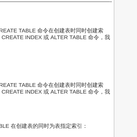
————————————————————-
CREATE TABLE 命令在创建表时同时创建索
ATE INDEX 或 ALTER TABLE 命令，我
CREATE TABLE 命令在创建表时同时创建索
ATE INDEX 或 ALTER TABLE 命令，我
TABLE 在创建表的同时为表指定索引：