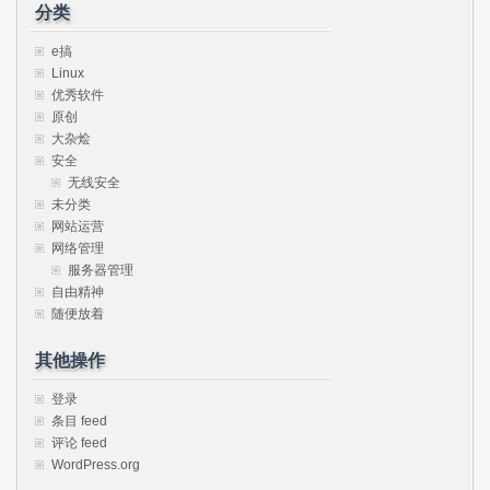
分类
e搞
Linux
优秀软件
原创
大杂烩
安全
无线安全
未分类
网站运营
网络管理
服务器管理
自由精神
随便放着
其他操作
登录
条目 feed
评论 feed
WordPress.org