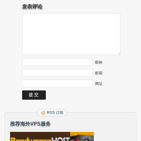
发表评论
昵称
邮箱
网址
RSS 订阅
推荐海外VPS服务