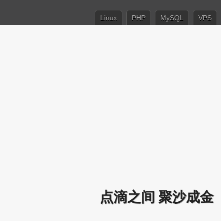
Linux
PHP
MySQL
VPS
点滴之间 聚沙成金