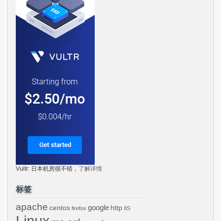
Vultr: 日本机房很不错，
了解详情
标签
apache
centos
google
http
firefox
IIS
Linux