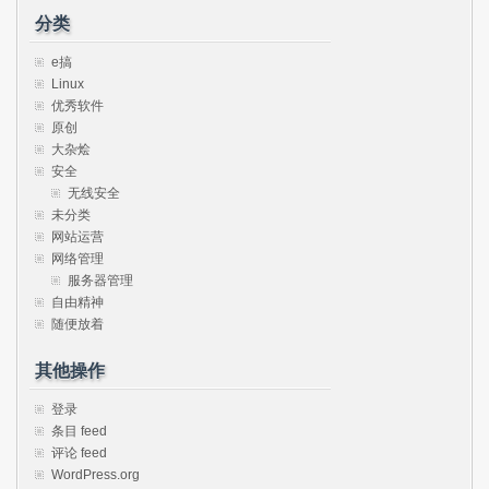
分类
e搞
Linux
优秀软件
原创
大杂烩
安全
无线安全
未分类
网站运营
网络管理
服务器管理
自由精神
随便放着
其他操作
登录
条目 feed
评论 feed
WordPress.org