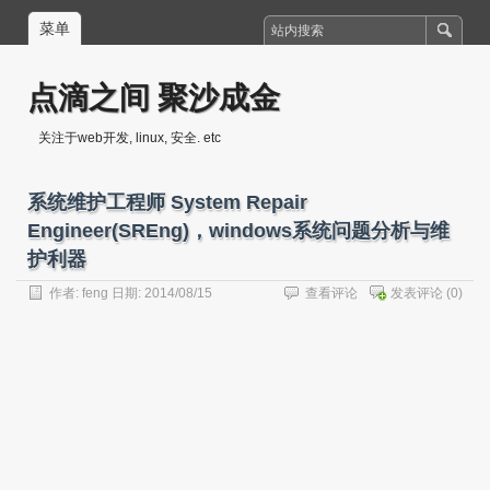
菜单
点滴之间 聚沙成金
关注于web开发, linux, 安全. etc
系统维护工程师 System Repair
Engineer(SREng)，windows系统问题分析与维
护利器
作者:
feng
日期: 2014/08/15
查看评论
发表评论
(0)