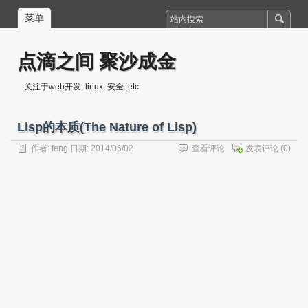
菜单
点滴之间 聚沙成金
关注于web开发, linux, 安全. etc
Lisp的本质(The Nature of Lisp)
作者:
feng
日期: 2014/06/02
查看评论
发表评论
(0)