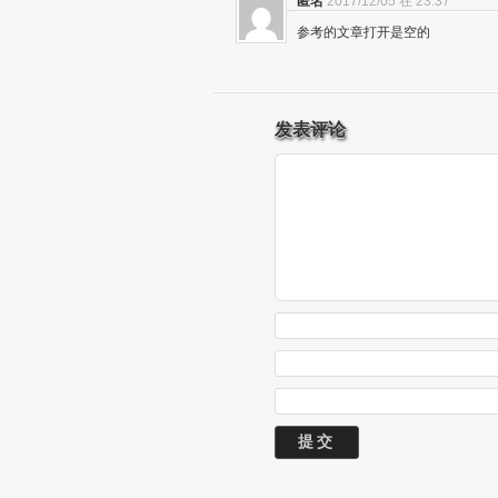
匿名
2017/12/05 在 23:37
参考的文章打开是空的
发表评论