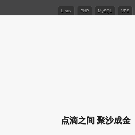
Linux
PHP
MySQL
VPS
点滴之间 聚沙成金