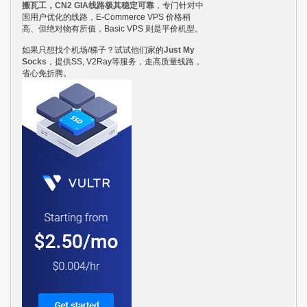
搬瓦工，CN2 GIA线路极其稳定可靠
，专门针对中
国用户优化的线路，E-Commerce VPS 价格稍
高、但绝对物有所值，Basic VPS 则是平价机型。
如果只想找个机场/梯子？试试他们家的
Just My
Socks
，提供SS, V2Ray等服务，走高质量线路，
省心免折腾。