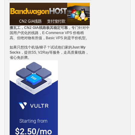
搬瓦工，CN2 GIA线路极其稳定可靠
，专门针对中
国用户优化的线路，E-Commerce VPS 价格稍
高、但绝对物有所值，Basic VPS 则是平价机型。
如果只想找个机场/梯子？试试他们家的
Just My
Socks
，提供SS, V2Ray等服务，走高质量线路，
省心免折腾。