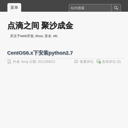
菜单
点滴之间 聚沙成金
关注于web开发, linux, 安全. etc
CentOS6.x下安装python2.7
作者:
feng
日期: 2013/09/21
查看评论
发表评论
(0)