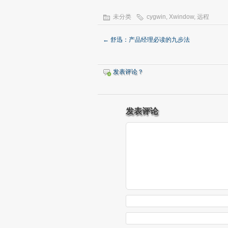
未分类
cygwin
,
Xwindow
,
远程
←
舒迅：产品经理必读的九步法
发表评论？
发表评论