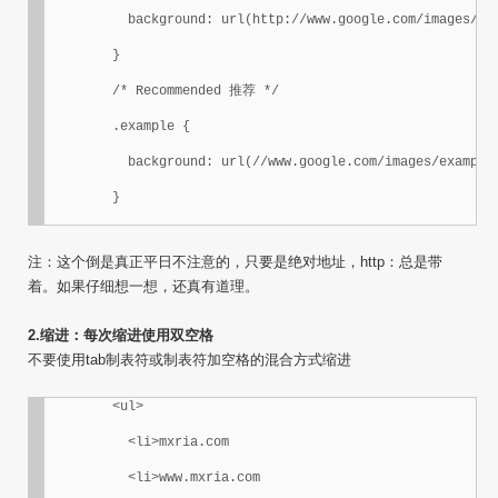
	  background: url(http://www.google.com/images/example);

	}

	/* Recommended 推荐 */

	.example {

	  background: url(//www.google.com/images/example);

	}
注：这个倒是真正平日不注意的，只要是绝对地址，http：总是带
着。如果仔细想一想，还真有道理。
2.缩进：每次缩进使用双空格
不要使用tab制表符或制表符加空格的混合方式缩进
	<ul>

	  <li>mxria.com

	  <li>www.mxria.com
