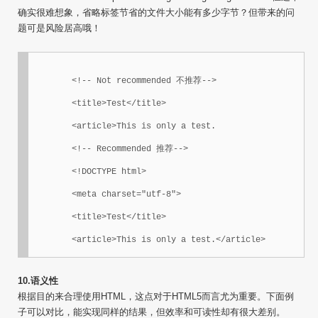
确实很难想象，省略标签节省的文件大小能有多少字节？但带来的问
题可是风险居高哦！
	<!-- Not recommended 不推荐-->

	<title>Test</title>

	<article>This is only a test.

	<!-- Recommended 推荐-->

	<!DOCTYPE html>

	<meta charset="utf-8">

	<title>Test</title>

	<article>This is only a test.</article>
10.语义性
根据目的来合理使用HTML，这点对于HTML5而言尤为重要。下面例
子可以对比，能实现同样的结果，但效率和可读性却有很大差别。