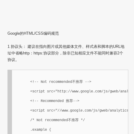
Google的HTML/CSS编码规范
1.协议头： 建议在指向图片或其他媒体文件、样式表和脚本的URL地
址中省略http：https:协议部分，除非已知相应文件不能同时兼容2个
协议。
	<!-- Not recommended不推荐 -->

	<script src="http://www.google.com/js/gweb/analytics/autotrack.js"></script>

	<!-- Recommended 推荐-->

	<script src="//www.google.com/js/gweb/analytics/autotrack.js"></script>

	/* Not recommended不推荐 */

	.example {
