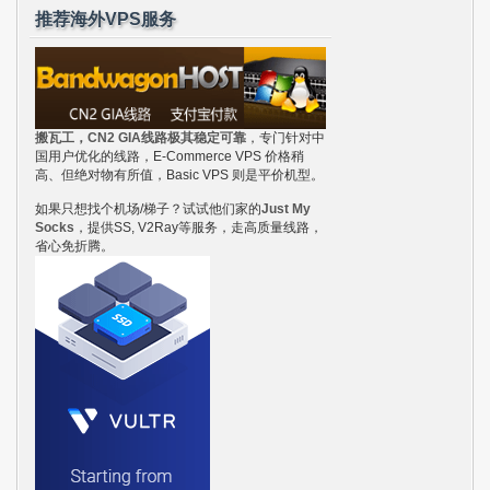
推荐海外VPS服务
搬瓦工，CN2 GIA线路极其稳定可靠
，专门针对中
国用户优化的线路，E-Commerce VPS 价格稍
高、但绝对物有所值，Basic VPS 则是平价机型。
如果只想找个机场/梯子？试试他们家的
Just My
Socks
，提供SS, V2Ray等服务，走高质量线路，
省心免折腾。