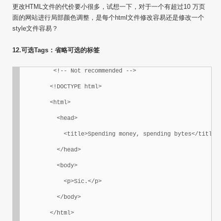
更改HTML文件的代价要小很多，试想一下，对于一个有超过10 万页
面的网站进行局部颜色调整，是每个html文件修改容易还是修改一个
style文件容易？
12.可选Tags：省略可选的标签
<!-- Not recommended -->

	<!DOCTYPE html>

	<html>

	  <head>

	    <title>Spending money, spending bytes</title>

	  </head>

	  <body>

	    <p>Sic.</p>

	  </body>

	</html>
