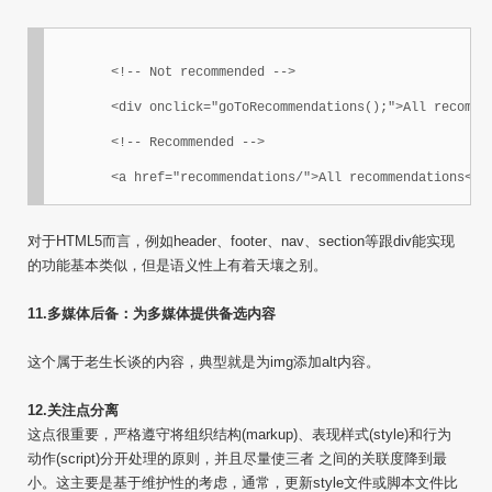
	<!-- Not recommended -->

	<div onclick="goToRecommendations();">All recommendations</div>

	<!-- Recommended -->

	<a href="recommendations/">All recommendations</a
对于HTML5而言，例如header、footer、nav、section等跟div能实现
的功能基本类似，但是语义性上有着天壤之别。
11.多媒体后备：为多媒体提供备选内容
这个属于老生长谈的内容，典型就是为img添加alt内容。
12.关注点分离
这点很重要，严格遵守将组织结构(markup)、表现样式(style)和行为
动作(script)分开处理的原则，并且尽量使三者 之间的关联度降到最
小。这主要是基于维护性的考虑，通常，更新style文件或脚本文件比