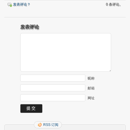
发表评论？
0 条评论。
发表评论
昵称
邮箱
网址
RSS 订阅