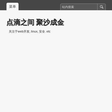
菜单
点滴之间 聚沙成金
关注于web开发, linux, 安全. etc