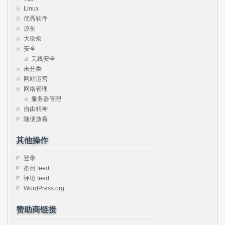
Linux
优秀软件
原创
大杂烩
安全
无线安全
未分类
网站运营
网络管理
服务器管理
自由精神
随便放着
其他操作
登录
条目 feed
评论 feed
WordPress.org
赞助商链接