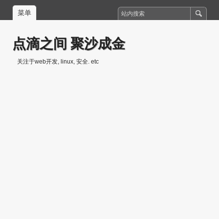
菜单
点滴之间 聚沙成金
关注于web开发, linux, 安全. etc