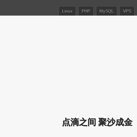
Linux
PHP
MySQL
VPS
点滴之间 聚沙成金