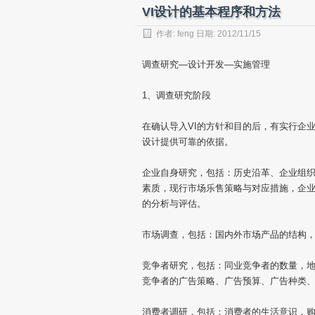
VI设计的基本程序和方法
作者:
feng
日期: 2012/11/15
调查研究—设计开发—实施管理
1、调查研究阶段
在确认导入VI的方针和目的后，有实行企
设计提供可靠的依据。
企业自身研究，包括：历史沿革、企业组
素质，现行市场乐售策略与对应措施，企
的分析与评估。
市场调查，包括：国内外市场产品的结构
竞争者研究，包括：同业竞争者的数量，
竞争者的广告策略、广告预算、广告种类
消费者调研，包括：消费者的生活意识，