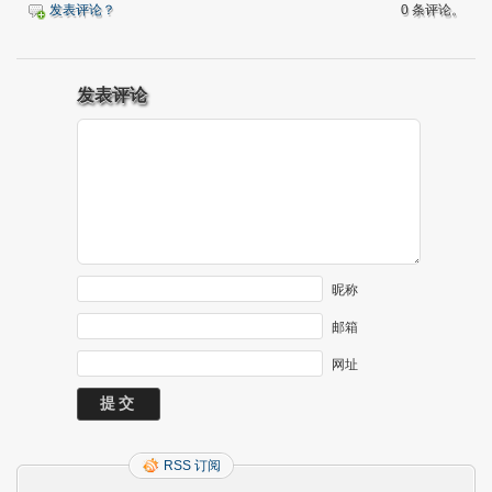
发表评论？
0 条评论。
发表评论
昵称
邮箱
网址
RSS 订阅