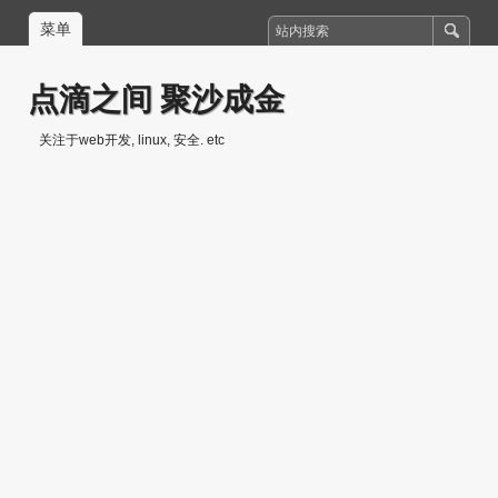
菜单
点滴之间 聚沙成金
关注于web开发, linux, 安全. etc