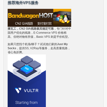
推荐海外VPS服务
搬瓦工，CN2 GIA线路极其稳定可靠
，专门针对中
国用户优化的线路，E-Commerce VPS 价格稍
高、但绝对物有所值，Basic VPS 则是平价机型。
如果只想找个机场/梯子？试试他们家的
Just My
Socks
，提供SS, V2Ray等服务，走高质量线路，
省心免折腾。