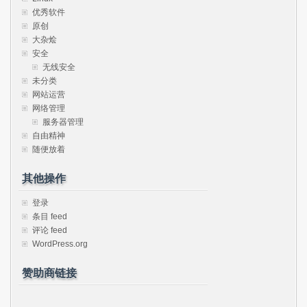
优秀软件
原创
大杂烩
安全
无线安全
未分类
网站运营
网络管理
服务器管理
自由精神
随便放着
其他操作
登录
条目 feed
评论 feed
WordPress.org
赞助商链接