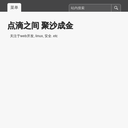
菜单
点滴之间 聚沙成金
关注于web开发, linux, 安全. etc