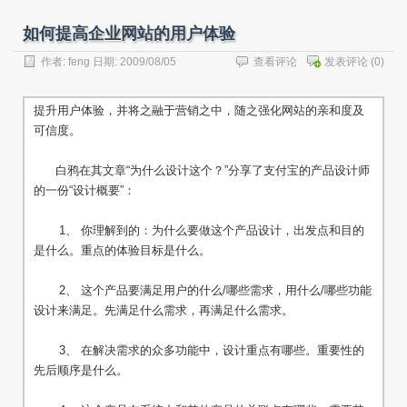
如何提高企业网站的用户体验
作者:
feng
日期: 2009/08/05
查看评论
发表评论
(0)
提升用户体验，并将之融于营销之中，随之强化网站的亲和度及
可信度。
白鸦在其文章“为什么设计这个？”分享了支付宝的产品设计师
的一份“设计概要”：
1、 你理解到的：为什么要做这个产品设计，出发点和目的
是什么。重点的体验目标是什么。
2、 这个产品要满足用户的什么/哪些需求，用什么/哪些功能
设计来满足。先满足什么需求，再满足什么需求。
3、 在解决需求的众多功能中，设计重点有哪些。重要性的
先后顺序是什么。