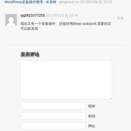
WordPress采集插件整理 - 长青树
- pingback on 2013/01/06 在 10:25
qq2923377255
2014/05/10 在 16:46
回复
现在又有一个采集插件，还挺好用的wp-autopost,需要的话
可以联系我
发表评论
昵称
邮箱
网址