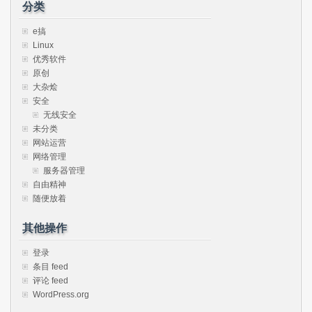
分类
e搞
Linux
优秀软件
原创
大杂烩
安全
无线安全
未分类
网站运营
网络管理
服务器管理
自由精神
随便放着
其他操作
登录
条目 feed
评论 feed
WordPress.org