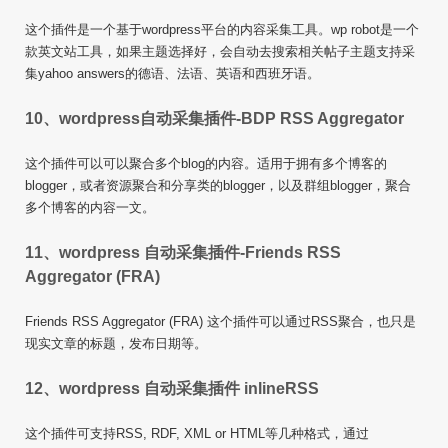
这个插件是一个基于wordpress平台的内容采集工具。wp robot是一个
款英文站工具，如果主题选择好，会自动去搜索相关帖子主题支持采
集yahoo answers的德语、法语、英语和西班牙语。
10、wordpress自动采集插件-BDP RSS Aggregator
这个插件可以可以聚合多个blog的内容。适用于拥有多个博客的
blogger，或者资源聚合和分享类的blogger，以及群组blogger，聚合
多个博客的内容一文。
11、wordpress 自动采集插件-Friends RSS
Aggregator (FRA)
Friends RSS Aggregator (FRA) 这个插件可以通过RSS聚合，也只是
现实文章的标题，发布日期等。
12、wordpress 自动采集插件 inlineRSS
这个插件可支持RSS, RDF, XML or HTML等几种格式，通过