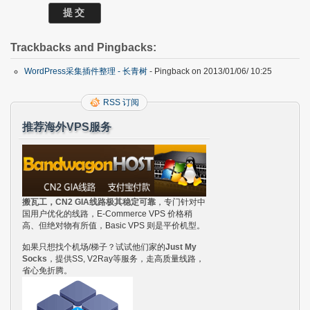
Trackbacks and Pingbacks:
WordPress采集插件整理 - 长青树
- Pingback on 2013/01/06/ 10:25
RSS 订阅
推荐海外VPS服务
搬瓦工，CN2 GIA线路极其稳定可靠
，专门针对中
国用户优化的线路，E-Commerce VPS 价格稍
高、但绝对物有所值，Basic VPS 则是平价机型。
如果只想找个机场/梯子？试试他们家的
Just My
Socks
，提供SS, V2Ray等服务，走高质量线路，
省心免折腾。