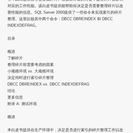
对应的工作性能。该白皮书提供能帮助你决定是否需要整理碎片以改
善性能的信息。SQL Server 2000提供了一些命令来实现索引的碎片
整理。这里比较其中两个命令：DBCC DBREINDEX 和 DBCC
INDEXDEFRAG。
目录
概述
了解碎片
整理碎片前需要考虑的因素
小规模环境 vs. 大规模环境
决定何时进行索引碎片整理
DBCC DBREINDEX vs. DBCC INDEXDEFRAG
结论
更多信息
附录 A: 测试环境
概述
本白皮书提供在生产环境中，决定是否进行索引的碎片整理工作以改