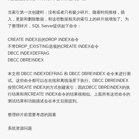
当索引第一次创建时，没有或者只有极少碎片。随着时间推移，插
入，更新和删除数据，和这些数据相关的索引上的碎片就增加了。为
了整理碎片，SQL Server提供如下命令：
CREATE INDEX后的DROP INDEX命令
不带DROP_EXISTING选项的CREATE INDEX命令
DBCC INDEXDEFRAG
DBCC DBREINDEX
本文用 DBCC INDEXDEFRAG 和 DBCC DBREINDEX 命令来进行测
试。这些命令都可以在在线和离线场景下执行。DBCC DBREINDEX
按照CREATE INDEX的方式创建索引；因此DBCC DBREINDEX的执
行结果和用CREATE INDEX命令的结果很相似。上面所有这些命令的
测试结果和功能描述会在本文后面提到。
整理碎片前需要考虑的因素
系统资源问题