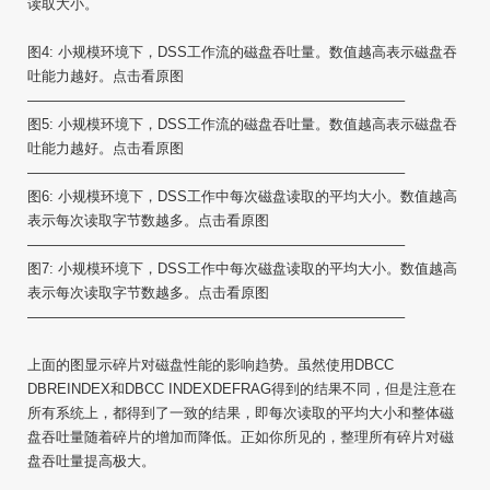
读取大小。
图4: 小规模环境下，DSS工作流的磁盘吞吐量。数值越高表示磁盘吞
吐能力越好。点击看原图
——————————————————————————–
图5: 小规模环境下，DSS工作流的磁盘吞吐量。数值越高表示磁盘吞
吐能力越好。点击看原图
——————————————————————————–
图6: 小规模环境下，DSS工作中每次磁盘读取的平均大小。数值越高
表示每次读取字节数越多。点击看原图
——————————————————————————–
图7: 小规模环境下，DSS工作中每次磁盘读取的平均大小。数值越高
表示每次读取字节数越多。点击看原图
——————————————————————————–
上面的图显示碎片对磁盘性能的影响趋势。虽然使用DBCC
DBREINDEX和DBCC INDEXDEFRAG得到的结果不同，但是注意在
所有系统上，都得到了一致的结果，即每次读取的平均大小和整体磁
盘吞吐量随着碎片的增加而降低。正如你所见的，整理所有碎片对磁
盘吞吐量提高极大。