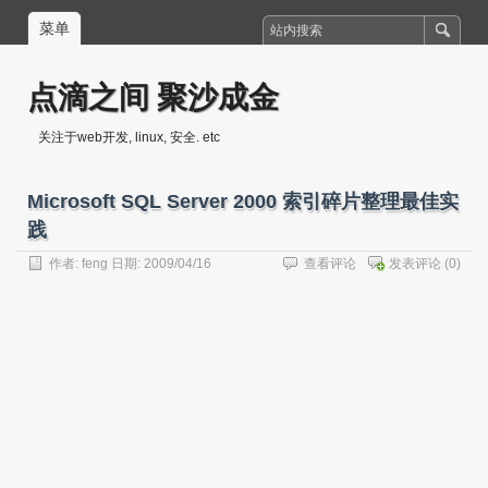
菜单
点滴之间 聚沙成金
关注于web开发, linux, 安全. etc
Microsoft SQL Server 2000 索引碎片整理最佳实
践
作者:
feng
日期: 2009/04/16
查看评论
发表评论
(0)