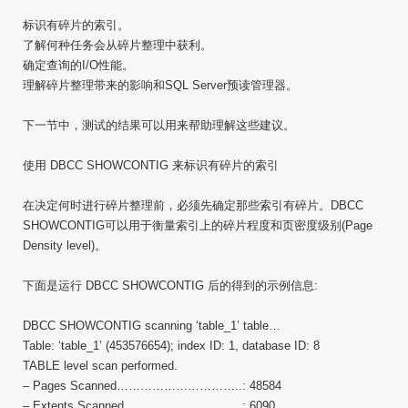
标识有碎片的索引。
了解何种任务会从碎片整理中获利。
确定查询的I/O性能。
理解碎片整理带来的影响和SQL Server预读管理器。
下一节中，测试的结果可以用来帮助理解这些建议。
使用 DBCC SHOWCONTIG 来标识有碎片的索引
在决定何时进行碎片整理前，必须先确定那些索引有碎片。DBCC
SHOWCONTIG可以用于衡量索引上的碎片程度和页密度级别(Page
Density level)。
下面是运行 DBCC SHOWCONTIG 后的得到的示例信息:
DBCC SHOWCONTIG scanning ‘table_1’ table…
Table: ‘table_1’ (453576654); index ID: 1, database ID: 8
TABLE level scan performed.
– Pages Scanned…………………………..: 48584
– Extents Scanned…………………………: 6090