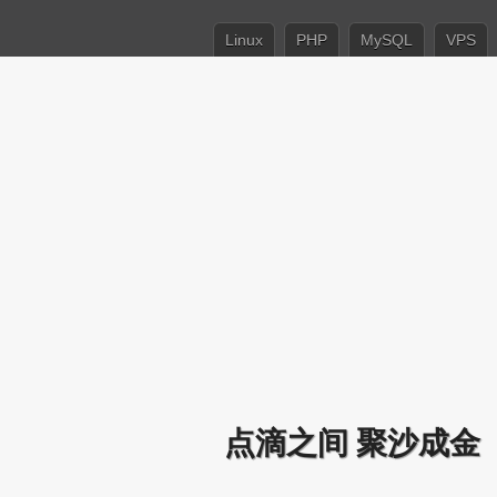
Linux
PHP
MySQL
VPS
点滴之间 聚沙成金