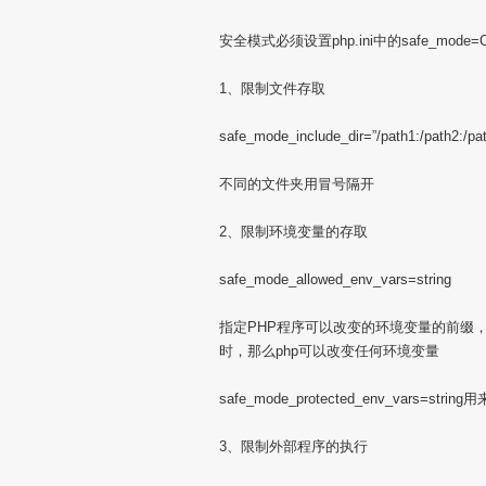
安全模式必须设置php.ini中的safe_mode=
1、限制文件存取
safe_mode_include_dir=”/path1:/path2:/pa
不同的文件夹用冒号隔开
2、限制环境变量的存取
safe_mode_allowed_env_vars=string
指定PHP程序可以改变的环境变量的前缀，如:saf
时，那么php可以改变任何环境变量
safe_mode_protected_env_vars
3、限制外部程序的执行