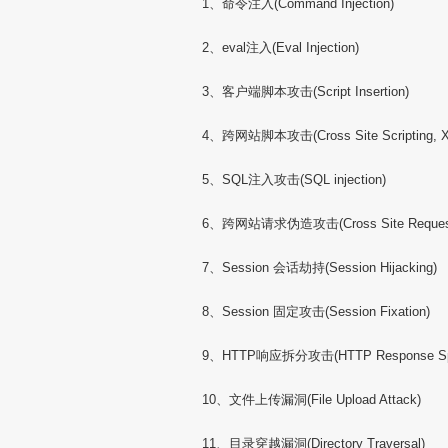
1、命令注入(Command Injection)
2、eval注入(Eval Injection)
3、客户端脚本攻击(Script Insertion)
4、跨网站脚本攻击(Cross Site Scripting, 
5、SQL注入攻击(SQL injection)
6、跨网站请求伪造攻击(Cross Site Request F
7、Session 会话劫持(Session Hijacking)
8、Session 固定攻击(Session Fixation)
9、HTTP响应拆分攻击(HTTP Response Spli
10、文件上传漏洞(File Upload Attack)
11、目录穿越漏洞(Directory Traversal)