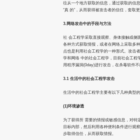
往从一个地方获取的信息，通过获取的信
“真 的”，从而获得被攻击者的信任，套取
3.网络攻击中的手段与方法
社 会工程学采取直接观察、身体接触或侧
各种方式获取情报，或者在网络上采取多种
点也是利用社会工程学的一种形式。攻击
学和网络 中的社会工程学，目前社会工程
用程序漏洞(0day)进行攻击，在杀毒软件
3.1 生活中的社会工程学攻击
生活中的社会工程学主要有以下几种典型
(1)环境渗透
为了获得所 需要的情报或敏感信息，对特
目标内部，然后利用各种便利条件进行观察
步取得信任，从而获取情报。