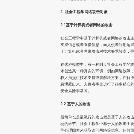
2. 社会工程学网络攻击对象
2.1基于计算机或者网络的攻击
社会工程学中基于计算机或者网络的攻击主
支持信息或者直接信息，而入侵者利用这些
于计算机或者网络攻击对技术要求较高，
在这种模型中，有一种叫反社会工程学的
术创造某一种真实的环境，例如网络故障，
权人员提供技术支持或者解决方案，在解决
息泄露出来。入侵者事先进行了很多精心
安全风险非常高。
2.2 基于人的攻击
最简单也是最流行的攻击就是基于人的攻
弱的环节。社会工程学中基于人的攻击主
等心理因素来获取访问网络等信息。任何面