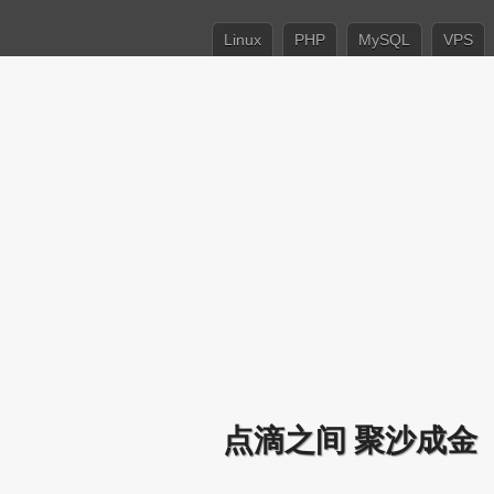
Linux
PHP
MySQL
VPS
点滴之间 聚沙成金