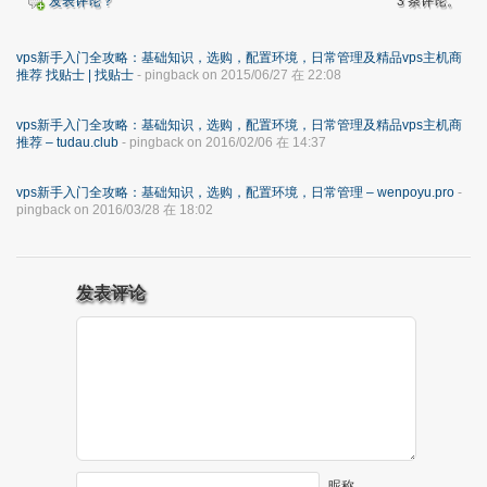
发表评论？
3 条评论。
vps新手入门全攻略：基础知识，选购，配置环境，日常管理及精品vps主机商
推荐 找贴士 | 找贴士
- pingback on 2015/06/27 在 22:08
vps新手入门全攻略：基础知识，选购，配置环境，日常管理及精品vps主机商
推荐 – tudau.club
- pingback on 2016/02/06 在 14:37
vps新手入门全攻略：基础知识，选购，配置环境，日常管理 – wenpoyu.pro
-
pingback on 2016/03/28 在 18:02
发表评论
昵称