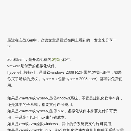
最近在实战Xen中，这篇文章是最近在网上看到的，发出来分享一
下。
xen和kvm，是开源免费的
虚拟化
软件。
vmware是付费的虚拟化软件。
hyper-v比较特别，是微软windows 2008 R2附带的虚拟化组件，如果
你买了足够的授权，hyper-v（包括hyper-v 2008 core）都可以免费使
用。
如果是vmware或hyper-v虚拟windows系统，不管是虚拟化软件本身，
还是其中的子系统，都要支付许可费用。
如果是vmware或hyper-v虚拟linux，虚拟化软件本身要支付许可费
用，子系统可以用linux来节省成本。
如果是xen或kvm虚拟windows，其中的子系统要支付许可费用。
如果是xen或kvm虚拟linux，那么虚拟化软件本身和其中的子系统无需