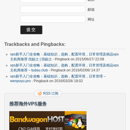
邮箱
网址
Trackbacks and Pingbacks:
vps新手入门全攻略：基础知识，选购，配置环境，日常管理及精品vps
主机商推荐 找贴士 | 找贴士
- Pingback on 2015/06/27/ 22:08
vps新手入门全攻略：基础知识，选购，配置环境，日常管理及精品vps
主机商推荐 – tudau.club
- Pingback on 2016/02/06/ 14:37
vps新手入门全攻略：基础知识，选购，配置环境，日常管理 –
wenpoyu.pro
- Pingback on 2016/03/28/ 18:02
RSS 订阅
推荐海外VPS服务