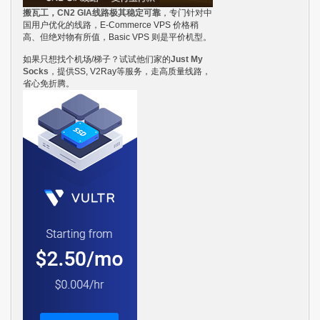
搬瓦工，CN2 GIA线路极其稳定可靠
，专门针对中
国用户优化的线路，E-Commerce VPS 价格稍
高、但绝对物有所值，Basic VPS 则是平价机型。
如果只想找个机场/梯子？试试他们家的
Just My
Socks
，提供SS, V2Ray等服务，走高质量线路，
省心免折腾。