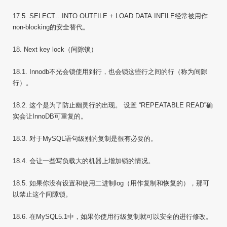
17.5. SELECT…INTO OUTFILE + LOAD DATA INFILE经常被用作
non-blocking的安全替代。
18. Next key lock（间隙锁）
18.1. Innodb不光会锁使用到行，也会锁这些行之间的行（称为间隙
行）。
18.2. 这个是为了防止幽灵行的出现。 设置 “REPEATABLE READ”确
实会让InnoDB可重复的。
18.3. 对于MySQL语句级别的复制是很有必要的。
18.4. 会让一些写负载大的机器上增加锁的情况。
18.5. 如果你没有设置和使用二进制log（用作复制和恢复的），那可
以禁止这个间隙锁。
18.6. 在MySQL5.1中，如果你使用行级复制就可以安全的进行修改。