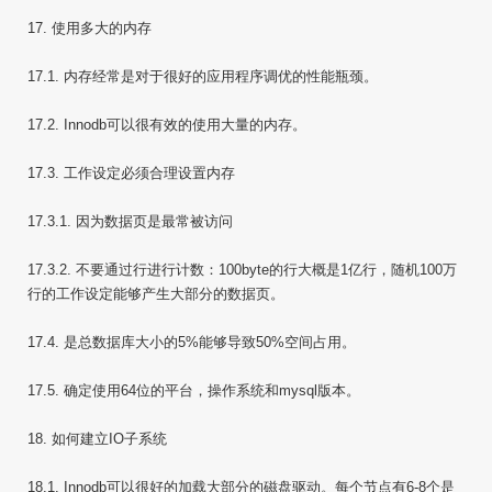
17. 使用多大的内存
17.1. 内存经常是对于很好的应用程序调优的性能瓶颈。
17.2. Innodb可以很有效的使用大量的内存。
17.3. 工作设定必须合理设置内存
17.3.1. 因为数据页是最常被访问
17.3.2. 不要通过行进行计数：100byte的行大概是1亿行，随机100万
行的工作设定能够产生大部分的数据页。
17.4. 是总数据库大小的5%能够导致50%空间占用。
17.5. 确定使用64位的平台，操作系统和mysql版本。
18. 如何建立IO子系统
18.1. Innodb可以很好的加载大部分的磁盘驱动。每个节点有6-8个是