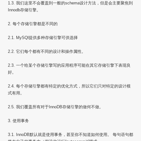
1.3. 我们这里不会覆盖到一般的schema设计方法，但是会主要聚焦到
Innodb存储引擎。
2. 每个存储引擎都是不同的
2.1. MySQl提供多种存储引擎可供选择
2.2. 它们每个都有不同的设计和操作属性。
2.3. 一个给某个存储引擎写的应用程序可能在其它存储引擎下表现良
好。
2.4. 每个存储引擎都有特定的优化方式，所以它们只对特定的设计模
式有用。
2.5. 我们覆盖所有对于InnoDB存储引擎的做何不做。
3. 使用事务
3.1. InnoDB默认就是使用事务，甚至你不知道如何使用。 每句语句都