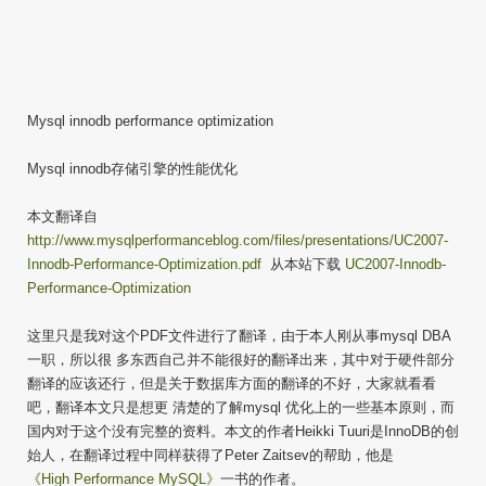
Mysql innodb performance optimization
Mysql innodb存储引擎的性能优化
本文翻译自
http://www.mysqlperformanceblog.com/files/presentations/UC2007-
Innodb-Performance-Optimization.pdf
从本站下载
UC2007-Innodb-
Performance-Optimization
这里只是我对这个PDF文件进行了翻译，由于本人刚从事mysql DBA
一职，所以很 多东西自己并不能很好的翻译出来，其中对于硬件部分
翻译的应该还行，但是关于数据库方面的翻译的不好，大家就看看
吧，翻译本文只是想更 清楚的了解mysql 优化上的一些基本原则，而
国内对于这个没有完整的资料。本文的作者Heikki Tuuri是InnoDB的创
始人，在翻译过程中同样获得了Peter Zaitsev的帮助，他是
《High Performance MySQL》
一书的作者。