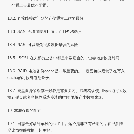
一个看上去最优的配置。
18.2. 直接能够访问到的存储通常工作的最好
18.3. SAN–会增加恢复时间，而且价格昂贵
18.4. NAS–可以避免很多数据错误的风险
18.5. ISCSI–在大部分业务中都是非常适合的，也会增加恢复时间
18.6. RAID–电池备份cache是非常重要的。一定要确认启动了在写入
cache的时候有电池备份。
18.7. 硬盘自身的缓存一般都是需要关闭。或者确认使用fsync()写入数
据到磁盘或者当操作系统崩溃的时候 能够产生数据腐坏。
19. 本地存储的配置
19.1. 日志最好放到单独的raid1中。这个是非常有帮助的，在很多情
况比放在跟数据一起更好。