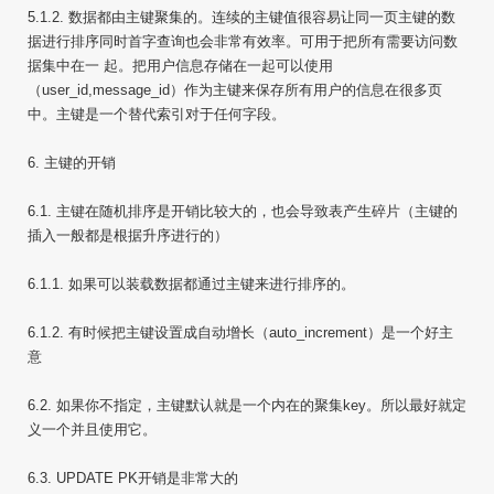
5.1.2. 数据都由主键聚集的。连续的主键值很容易让同一页主键的数
据进行排序同时首字查询也会非常有效率。可用于把所有需要访问数
据集中在一 起。把用户信息存储在一起可以使用
（user_id,message_id）作为主键来保存所有用户的信息在很多页
中。主键是一个替代索引对于任何字段。
6. 主键的开销
6.1. 主键在随机排序是开销比较大的，也会导致表产生碎片（主键的
插入一般都是根据升序进行的）
6.1.1. 如果可以装载数据都通过主键来进行排序的。
6.1.2. 有时候把主键设置成自动增长（auto_increment）是一个好主
意
6.2. 如果你不指定，主键默认就是一个内在的聚集key。所以最好就定
义一个并且使用它。
6.3. UPDATE PK开销是非常大的