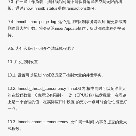
9.3. 在一些工作负载，清除线程可能不能保持这些表空间无限的增
长。通过show innodb status观察transactions部分。
9.4. Innodb_max_purge_lag–这个是用来限制事务每次所 能更新或者
删除最大的行数。将会延迟insert/update操作，所以清除线程会被保
持。
9.5. 为什么我们不用多个清除线程呢？
10. 并发控制设置
10.1. 设置可以帮助InnoDB适应于控制大量的并发事务。
10.2. Innodb_thread_concurrency–InnoDB内 核中同时可以允许最大
的在线程数量（0表示没有限制），2*（CPU核数+磁盘数量）在理论
上是一个合理的值，在实际应用中设置 的更小一点可能会让性能更好
一点。
10.3. Innodb_commit_concurrency–允许同一时间 内事务提交的最大
线程数。