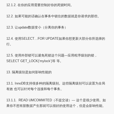
12.1.2. 在你的应用需要控制好你的死锁时间。
12.2. 如果可能的话确认在事务中锁住的数据就是你请求的那些。
12.3. 让update数据变小（分离你的事务）
12.4. 使用SELECT…FOR UPDATE如果你想更新大部分你所选择的
行。
12.5. 使用外部锁可以避免死锁这个问题—应用程序级别的锁，
SELECT GET_LOCK(‘mylock’)等 等。
13. 隔离级别是如何影响性能的
13.1. InnoDB支持很多种的隔离级别。这些隔离级别可以设置为全局
有效 也可以针对每个连接和每个事务。
13.1.1. READ UMCOMMITED（不提交读）— 这个是很少使用。如
果你不想有脏数据产生那就可以很好的使用这个，但是会影响性能。