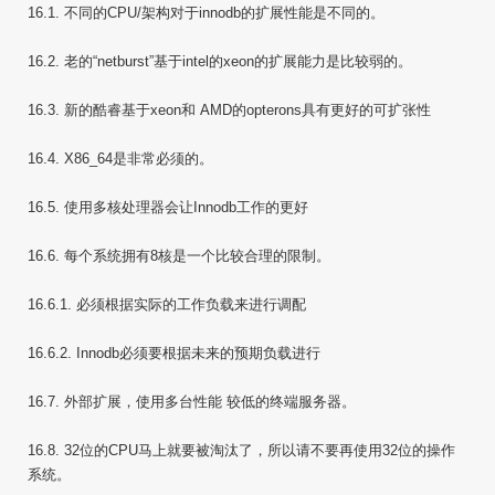
16.1. 不同的CPU/架构对于innodb的扩展性能是不同的。
16.2. 老的“netburst”基于intel的xeon的扩展能力是比较弱的。
16.3. 新的酷睿基于xeon和 AMD的opterons具有更好的可扩张性
16.4. X86_64是非常必须的。
16.5. 使用多核处理器会让Innodb工作的更好
16.6. 每个系统拥有8核是一个比较合理的限制。
16.6.1. 必须根据实际的工作负载来进行调配
16.6.2. Innodb必须要根据未来的预期负载进行
16.7. 外部扩展，使用多台性能 较低的终端服务器。
16.8. 32位的CPU马上就要被淘汰了，所以请不要再使用32位的操作
系统。