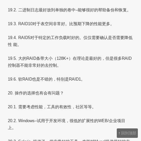
19.2. 二进制日志最好放到单独的卷中–能够很好的帮助备份和恢复。
19.3. RAID10对于表空间非常好。比预期下降的性能更多。
19.4. RAID5对于特定的工作负载时好的。仅仅需要确认是否需要降低
性 能。
19.5. 大的RAID条带大小（128K+）在理论是最好的，但是很多RAID
控制器不能非常好的去控制。
19.6. 软RAID也是不错的，特别是RAID1。
20. 操作的选择也有会有问题？
20.1. 需要考虑性能，工具的有效性，社区等等。
20.2. Windows–试用于开发环境，很低的扩展性的WEB/企业项目
上。
↑
回到顶部