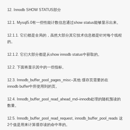
12. Innodb SHOW STATUS部分
12.1. Mysql5.0有一些性能计数信息通过show status能够显示出来。
12.1.1. 它们都是全局的，虽然大部分其它技术信息都是针对每个线程
的。
12.1.2. 它们大部分都是从show innodb status中获取的。
12.2. 下面将显示其中的一些指标。
12.3. Innodb_buffer_pool_pages_misc–其他 缓存页需要的在
innodb buffer中所使用到的页。
12.4. Innodb_buffer_pool_read_ahead_rnd–innodb处理的随机预读的
数量。
12.5. Innodb_buffer_pool_read_request, innodb_buffer_pool_reads 这
2个值是用来计算缓存读的命中率的。