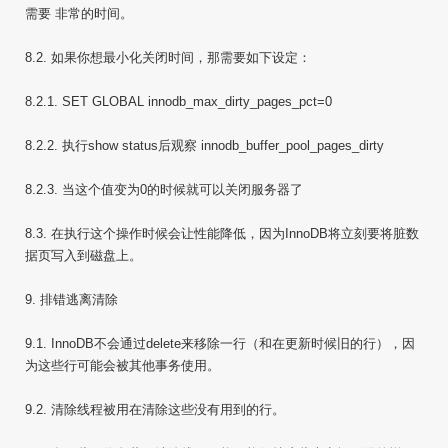
需要 非常的时间。
8.2. 如果你想最小化关闭时间，那需要如下设定：
8.2.1. SET GLOBAL innodb_max_dirty_pages_pct=0
8.2.2. 执行show status后观察 innodb_buffer_pool_pages_dirty
8.2.3. 当这个值变为0的时候就可以关闭服务器了
8.3. 在执行这个操作时候会让性能降低，因为InnoDB将立刻要将脏数
据页写入到磁盘上。
9. 排错逃离清除
9.1. InnoDB不会通过delete来移除一行（和在更新时候旧的行），因
为这些行可能会被其他事务使用。
9.2. 清除线程被用在清除这些没有用到的行。