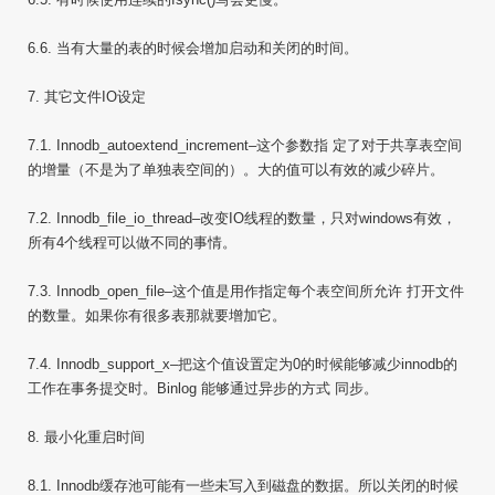
6.6. 当有大量的表的时候会增加启动和关闭的时间。
7. 其它文件IO设定
7.1. Innodb_autoextend_increment–这个参数指 定了对于共享表空间
的增量（不是为了单独表空间的）。大的值可以有效的减少碎片。
7.2. Innodb_file_io_thread–改变IO线程的数量，只对windows有效，
所有4个线程可以做不同的事情。
7.3. Innodb_open_file–这个值是用作指定每个表空间所允许 打开文件
的数量。如果你有很多表那就要增加它。
7.4. Innodb_support_x–把这个值设置定为0的时候能够减少innodb的
工作在事务提交时。Binlog 能够通过异步的方式 同步。
8. 最小化重启时间
8.1. Innodb缓存池可能有一些未写入到磁盘的数据。所以关闭的时候