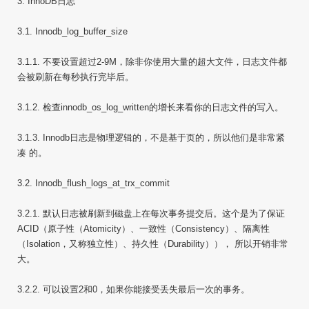
3. InnoDB日志
3.1. Innodb_log_buffer_size
3.1.1. 不要设置超过2-9M，除非你使用大量的超大文件，日志文件都
会被刷新在每秒执行完毕后。
3.1.2. 检查innodb_os_log_written的增长来看你的日志文件的写入。
3.1.3. Innodb日志是物理逻辑的，不是基于页的，所以他们是非常紧
凑 的。
3.2. Innodb_flush_logs_at_trx_commit
3.2.1. 默认日志被刷新到磁盘上在每次事务提交后。这个是为了保证
ACID（原子性（Atomicity）、一致性（Consistency）、隔离性
（Isolation，又称独立性）、持久性（Durability））， 所以开销非常
大。
3.2.2. 可以设置2和0，如果你能接受丢失最后一次的事务。