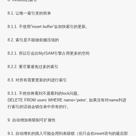
8.1. 让唯一索引变的简单
8.1.1. 不使用”insert buffer”会加快索引的更新。
8.2. 索引是不能做前缀压缩的
8.2.1. 所以它会比MyISAM引擎占用更多的空间
8.2.2. 要尽量避免过多的索引
8.3. 对所有需要更新的列进行索引
8.3.1. 不然你将看到不愿看到的lock问题。
DELETE FROM users WHERE name=’peter’, 如果没有对name列进
行索引的话就会锁住表中所有的行。
9. 自动增加将限制可扩展性
9.1. 自动增长的插入可能会用到表级锁（但只会在insert语句的最后部