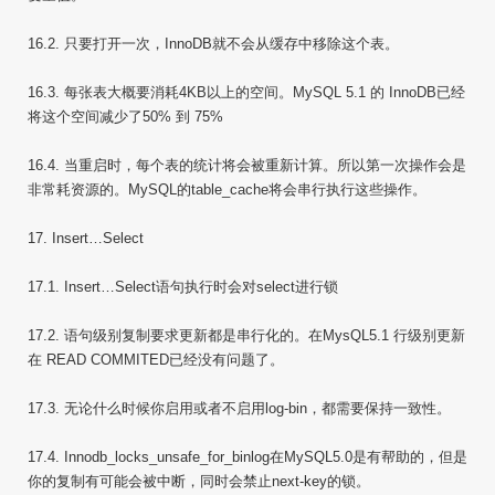
16.2. 只要打开一次，InnoDB就不会从缓存中移除这个表。
16.3. 每张表大概要消耗4KB以上的空间。MySQL 5.1 的 InnoDB已经
将这个空间减少了50% 到 75%
16.4. 当重启时，每个表的统计将会被重新计算。所以第一次操作会是
非常耗资源的。MySQL的table_cache将会串行执行这些操作。
17. Insert…Select
17.1. Insert…Select语句执行时会对select进行锁
17.2. 语句级别复制要求更新都是串行化的。在MysQL5.1 行级别更新
在 READ COMMITED已经没有问题了。
17.3. 无论什么时候你启用或者不启用log-bin，都需要保持一致性。
17.4. Innodb_locks_unsafe_for_binlog在MySQL5.0是有帮助的，但是
你的复制有可能会被中断，同时会禁止next-key的锁。