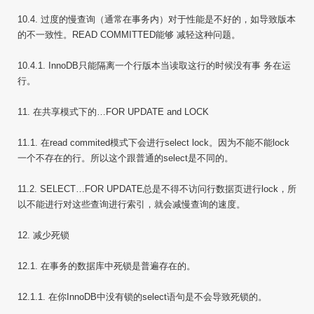
10.4. 过度的慢查询（通常在事务内）对于性能是不好的，如导致版本
的不一致性。READ COMMITTED能够 减轻这种问题。
10.4.1. InnoDB只能隔离一个行版本当读取这行的时候没有事 务在运
行。
11. 在共享模式下的…FOR UPDATE and LOCK
11.1. 在read commited模式下会进行select lock。因为不能不能lock
一个不存在的行。所以这个跟普通的select是不同的。
11.2. SELECT…FOR UPDATE总是不得不访问行数据页进行lock，所
以不能进行对这些查询进行索引，就会减慢查询的速度。
12. 减少死锁
12.1. 在事务的数据库中死锁是普遍存在的。
12.1.1. 在你InnoDB中没有锁的select语句是不会导致死锁的。