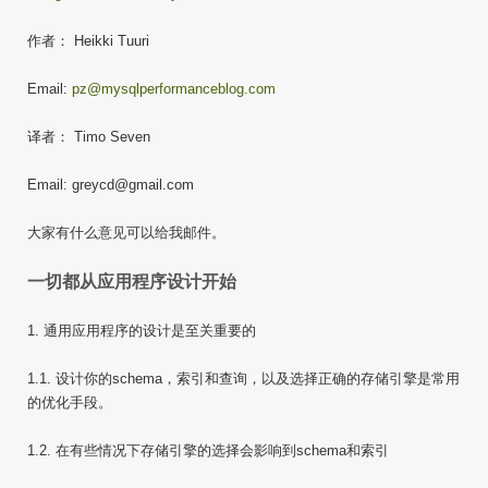
作者： Heikki Tuuri
Email:
pz@mysqlperformanceblog.com
译者： Timo Seven
Email: greycd@gmail.com
大家有什么意见可以给我邮件。
一切都从应用程序设计开始
1. 通用应用程序的设计是至关重要的
1.1. 设计你的schema，索引和查询，以及选择正确的存储引擎是常用
的优化手段。
1.2. 在有些情况下存储引擎的选择会影响到schema和索引