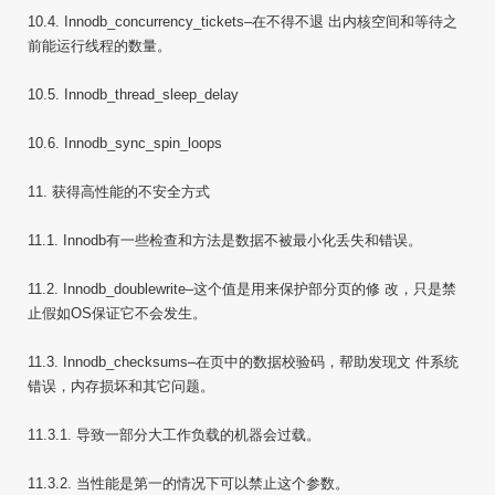
10.4. Innodb_concurrency_tickets–在不得不退 出内核空间和等待之
前能运行线程的数量。
10.5. Innodb_thread_sleep_delay
10.6. Innodb_sync_spin_loops
11. 获得高性能的不安全方式
11.1. Innodb有一些检查和方法是数据不被最小化丢失和错误。
11.2. Innodb_doublewrite–这个值是用来保护部分页的修 改，只是禁
止假如OS保证它不会发生。
11.3. Innodb_checksums–在页中的数据校验码，帮助发现文 件系统
错误，内存损坏和其它问题。
11.3.1. 导致一部分大工作负载的机器会过载。
11.3.2. 当性能是第一的情况下可以禁止这个参数。