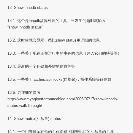
13. Show innodb status
13.1. 这个是innodb故障处理的工具。当发生问题时就输入
“show innodb status”
13.2. 这时候就会显示一些比show status更详细的信息。
13.3. 一些关于现在正在运行中的事务的信息（列入它们的锁等等）
13.4. 最新的一个死锁和外键的信息等等
13.5. 一些关于latches,spinlocks(自旋锁)，操作系统等待信息
13.6. 更详细的参考
http://www.mysqlperformanceblog.com/2006/07/17/show-innodb-
status-walk-through/
14. Show mutex(互斥量) status
14.1. 一个用来显示在你的工作负载下哪些热门的互斥量的工具