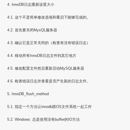
4. InnoDB日志重新设置大小
4.1. 这个不是简单修改选项和重启下能够完成的。
4.2. 首先要关闭MysQL服务器
4.3. 确认它是正常关闭的（检查有没有错误日志）
4.4. 移动所有InnoDB日志文件到其它地方
4.5. 修改配置文件然后重新启动MySQL服务器
4.6. 检查错误日志并查看是否产生新的日志文件。
5. InnoDB_flush_method
5.1. 指定一个方法让innodb跟OS文件系统一起工作
5.2. Windows: 总是使用没有buffer的IO方法