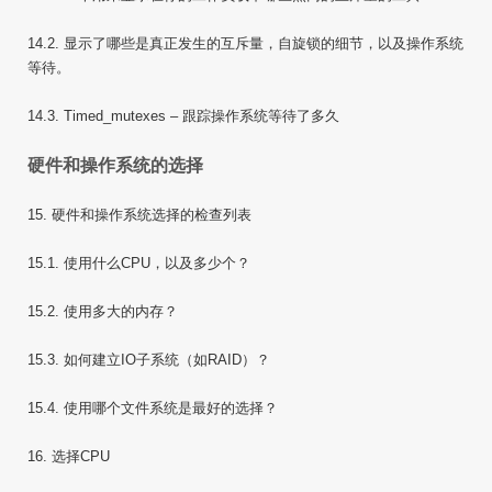
14.2. 显示了哪些是真正发生的互斥量，自旋锁的细节，以及操作系统
等待。
14.3. Timed_mutexes – 跟踪操作系统等待了多久
硬件和操作系统的选择
15. 硬件和操作系统选择的检查列表
15.1. 使用什么CPU，以及多少个？
15.2. 使用多大的内存？
15.3. 如何建立IO子系统（如RAID）？
15.4. 使用哪个文件系统是最好的选择？
16. 选择CPU