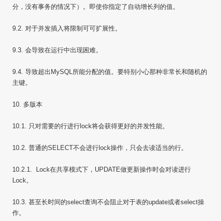
分，没有事务的情况下）。即使你指定了自动增长列的值。
9.2. 对于并发插入将限制可可扩展性。
9.3. 会导致在运行中出现困难。
9.4. 导致超出MySQL所能分配的值。要特别小心那种非常长和随机的
主键。
10. 多版本
10.1. 只对需要的行进行lock将会获得更好的并发性能。
10.2. 普通的SELECT不会进行lock操作，只会去读适当的行。
10.2.1. Lock在共享模式下，UPDATE做更新操作时会对读进行
Lock。
10.3. 甚至长时间的select查询不会阻止对于表的update或者select操
作。