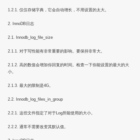
1.2.1. 仅仅存储字典，它会自动增长，不用设置的太大。
2. InnoDB日志
2.1. Innodb_log_file_size
2.1.1. 对于写性能有非常重要的影响。要保持非常大。
2.1.2. 高的数值会增加你回复的时间。检查一下你能设置的最大的大
小。
2.1.3. 最大的限制是4G。
2.2. Innodb_log_files_in_group
2.2.1. 这些文件指定了对于Log所能使用的大小。
2.2.2. 通常不需要改变其默认值。