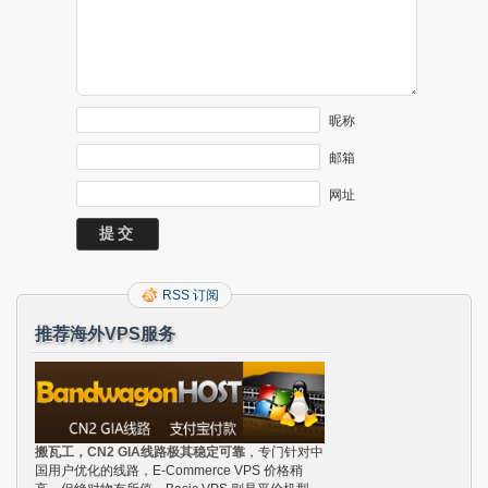
昵称
邮箱
网址
RSS 订阅
推荐海外VPS服务
搬瓦工，CN2 GIA线路极其稳定可靠
，专门针对中
国用户优化的线路，E-Commerce VPS 价格稍