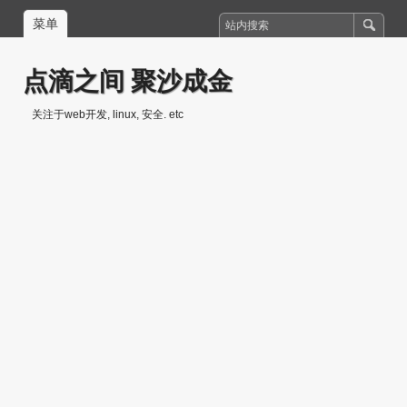
菜单
点滴之间 聚沙成金
关注于web开发, linux, 安全. etc