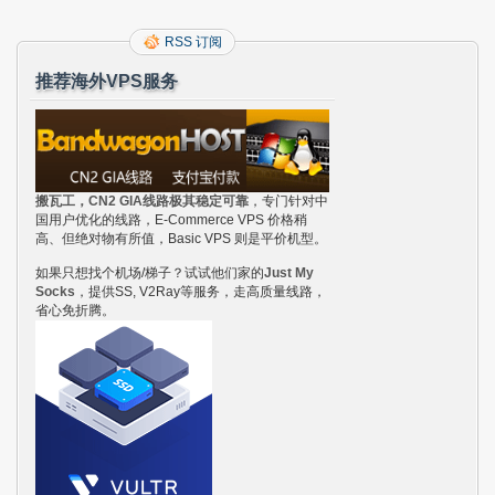
RSS 订阅
推荐海外VPS服务
搬瓦工，CN2 GIA线路极其稳定可靠
，专门针对中
国用户优化的线路，E-Commerce VPS 价格稍
高、但绝对物有所值，Basic VPS 则是平价机型。
如果只想找个机场/梯子？试试他们家的
Just My
Socks
，提供SS, V2Ray等服务，走高质量线路，
省心免折腾。