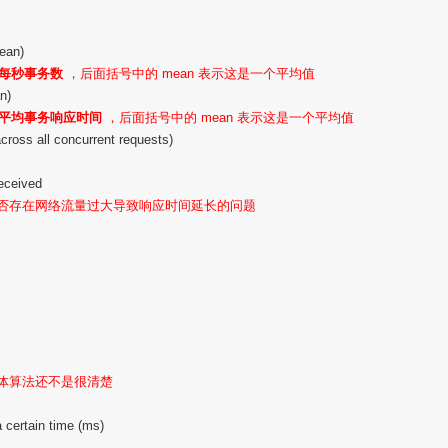
ean)
每秒事务数
，后面括号中的 mean 表示这是一个平均值
n)
平均事务响应时间
，后面括号中的 mean 表示这是一个平均值
oss all concurrent requests)
eceived
是否存在网络流量过大导致响应时间延长的问题
具体算法还不是很清楚
 certain time (ms)