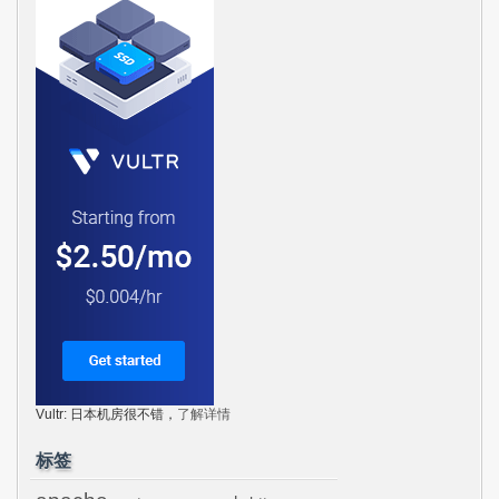
Vultr: 日本机房很不错，
了解详情
标签