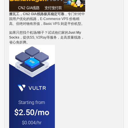
搬瓦工，CN2 GIA线路极其稳定可靠
，专门针对中
国用户优化的线路，E-Commerce VPS 价格稍
高、但绝对物有所值，Basic VPS 则是平价机型。
如果只想找个机场/梯子？试试他们家的
Just My
Socks
，提供SS, V2Ray等服务，走高质量线路，
省心免折腾。