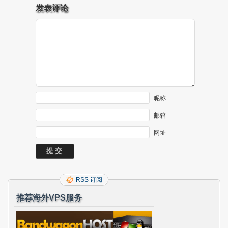
发表评论
昵称
邮箱
网址
RSS 订阅
推荐海外VPS服务