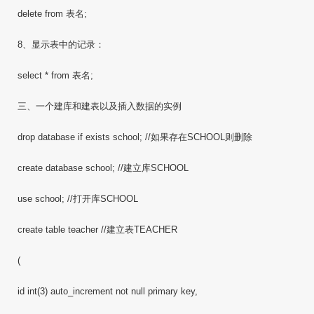
delete from 表名;
8、显示表中的记录：
select * from 表名;
三、一个建库和建表以及插入数据的实例
drop database if exists school; //如果存在SCHOOL则删除
create database school; //建立库SCHOOL
use school; //打开库SCHOOL
create table teacher //建立表TEACHER
(
id int(3) auto_increment not null primary key,