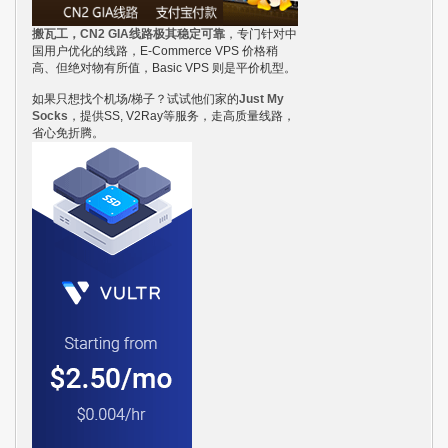
搬瓦工，CN2 GIA线路极其稳定可靠
，专门针对中
国用户优化的线路，E-Commerce VPS 价格稍
高、但绝对物有所值，Basic VPS 则是平价机型。
如果只想找个机场/梯子？试试他们家的
Just My
Socks
，提供SS, V2Ray等服务，走高质量线路，
省心免折腾。