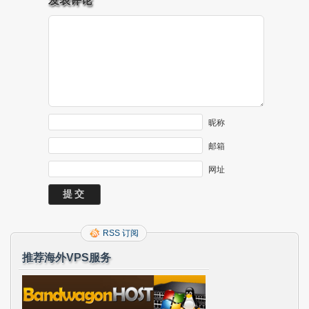
昵称
邮箱
网址
RSS 订阅
推荐海外VPS服务