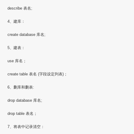
describe 表名;
4、建库：
create database 库名;
5、建表：
use 库名；
create table 表名 (字段设定列表)；
6、删库和删表:
drop database 库名;
drop table 表名；
7、将表中记录清空：