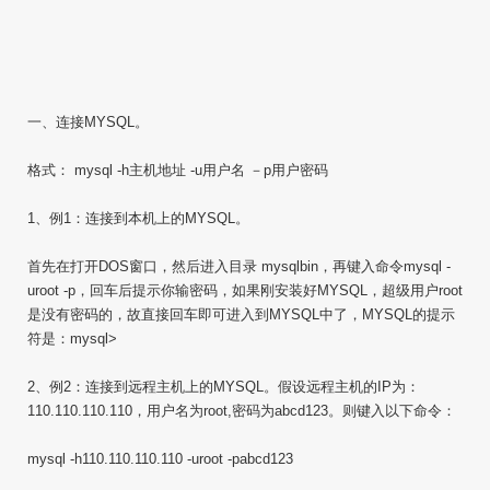
一、连接MYSQL。
格式： mysql -h主机地址 -u用户名 －p用户密码
1、例1：连接到本机上的MYSQL。
首先在打开DOS窗口，然后进入目录 mysqlbin，再键入命令mysql -
uroot -p，回车后提示你输密码，如果刚安装好MYSQL，超级用户root
是没有密码的，故直接回车即可进入到MYSQL中了，MYSQL的提示
符是：mysql>
2、例2：连接到远程主机上的MYSQL。假设远程主机的IP为：
110.110.110.110，用户名为root,密码为abcd123。则键入以下命令：
mysql -h110.110.110.110 -uroot -pabcd123