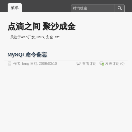
菜单
点滴之间 聚沙成金
关注于web开发, linux, 安全. etc
MySQL命令备忘
作者:
feng
日期: 2009/03/18
查看评论
发表评论
(0)