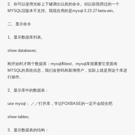
2、你可以使用光标上下键调出以前的命令。但以前我用过的一个
MYSQL旧版本不支持。我现在用的是mysql-3.23.27-beta-win。
二、显示命令
1、显示数据库列表。
show databases;
刚开始时才两个数据库：mysql和test。mysql库很重要它里面有
MYSQL的系统信息，我们改密码和新增用户，实际上就是用这个库进
行操作。
2、显示库中的数据表：
use mysql； ／／打开库，学过FOXBASE的一定不会陌生吧
show tables;
3、显示数据表的结构：