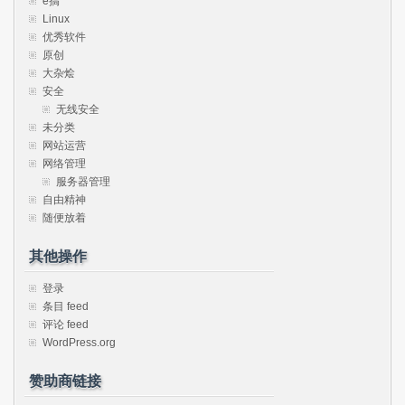
e搞
Linux
优秀软件
原创
大杂烩
安全
无线安全
未分类
网站运营
网络管理
服务器管理
自由精神
随便放着
其他操作
登录
条目 feed
评论 feed
WordPress.org
赞助商链接