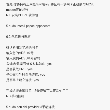
首先,你要拥有上网帐号和密码, 并且有一块网卡正确的与ADSL
moden正确相连
6.1 安装PPPoE软件包
$ sudo install pppoe pppoeconf
6.2 然后进行配置
确认检测到了您的网卡
输入您的ADSL帐号
输入您的ADSL帐号密码
常规选项:是否修改默认路由: yes
是否获取DNS: yes
是否在引导时自动连接: yes
是否马上建立连接: yes
完成这些步骤以后, 连接应该可以正常使用了
6.3 手动控制
$ sudo pon dsl-provider #手动连接