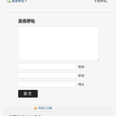
发表评论？
0 条评论。
发表评论
昵称
邮箱
网址
RSS 订阅