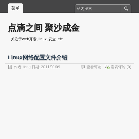
菜单
点滴之间 聚沙成金
关注于web开发, linux, 安全. etc
Linux网络配置文件介绍
作者:
feng
日期: 2011/01/09
查看评论
发表评论
(0)