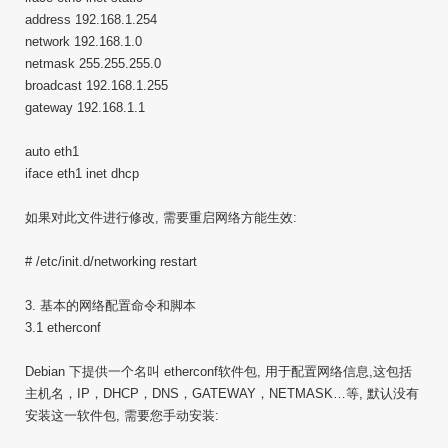
address 192.168.1.254
network 192.168.1.0
netmask 255.255.255.0
broadcast 192.168.1.255
gateway 192.168.1.1
auto eth1
iface eth1 inet dhcp
如果对此文件进行修改, 需要重启网络方能生效:
# /etc/init.d/networking restart
3. 基本的网络配置命令和脚本
3.1 etherconf
Debian 下提供一个名叫 etherconf软件包, 用于配置网络信息,这包括
主机名，IP，DHCP，DNS，GATEWAY，NETMASK…等, 默认没有
安装这一软件包, 需要您手动安装: