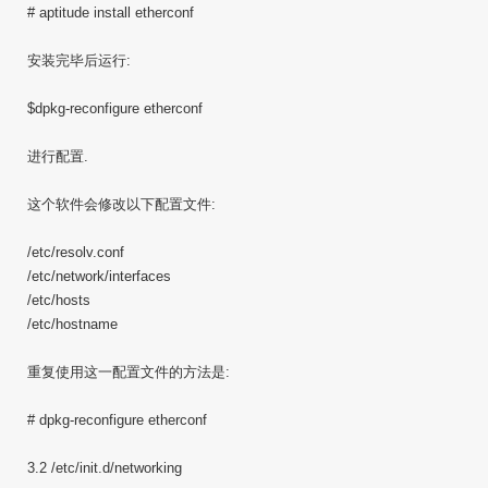
# aptitude install etherconf
安装完毕后运行:
$dpkg-reconfigure etherconf
进行配置.
这个软件会修改以下配置文件:
/etc/resolv.conf
/etc/network/interfaces
/etc/hosts
/etc/hostname
重复使用这一配置文件的方法是:
# dpkg-reconfigure etherconf
3.2 /etc/init.d/networking