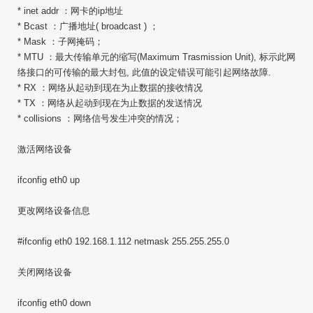
* inet addr ：网卡的ip地址
* Bcast ：广播地址( broadcast ) ；
* Mask ：子网掩码；
* MTU ：最大传输单元的缩写(Maximum Trasmission Unit), 标示此网
络接口的可传输的最大封包, 此值的设定错误可能引起网络故障.
* RX ：网络从起动到现在为止数据的接收情况
* TX ：网络从起动到现在为止数据的发送情况
* collisions ：网络信号发生冲突的情况；
激活网络设备
ifconfig eth0 up
更改网络设备信息
#ifconfig eth0 192.168.1.112 netmask 255.255.255.0
关闭网络设备
ifconfig eth0 down