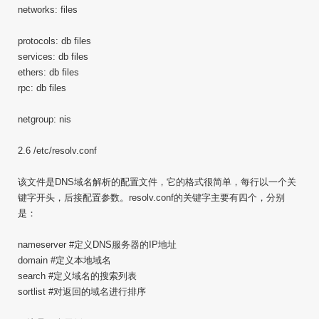
networks: files
protocols: db files
services: db files
ethers: db files
rpc: db files
netgroup: nis
2.6 /etc/resolv.conf
该文件是DNS域名解析的配置文件，它的格式很简单，每行以一个关
键字开头，后接配置参数。resolv.conf的关键字主要有四个，分别
是：
nameserver #定义DNS服务器的IP地址
domain #定义本地域名
search #定义域名的搜索列表
sortlist #对返回的域名进行排序