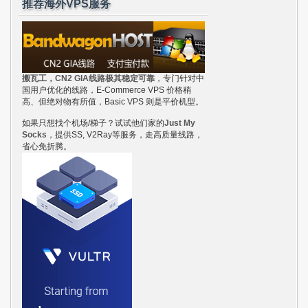
推荐海外VPS服务
搬瓦工，CN2 GIA线路极其稳定可靠
，专门针对中
国用户优化的线路，E-Commerce VPS 价格稍
高、但绝对物有所值，Basic VPS 则是平价机型。
如果只想找个机场/梯子？试试他们家的
Just My
Socks
，提供SS, V2Ray等服务，走高质量线路，
省心免折腾。