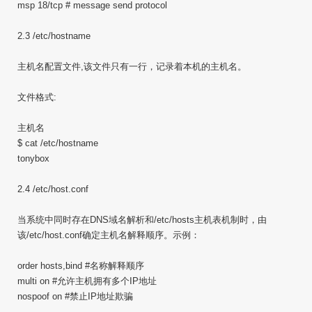
msp 18/tcp # message send protocol
2.3 /etc/hostname
主机名配置文件,该文件只有一行，记录着本机的主机名。
文件格式:
主机名
$ cat /etc/hostname
tonybox
2.4 /etc/host.conf
当系统中同时存在DNS域名解析和/etc/hosts主机表机制时，由
该/etc/host.conf确定主机名解释顺序。示例：
order hosts,bind #名称解释顺序
multi on #允许主机拥有多个IP地址
nospoof on #禁止IP地址欺骗