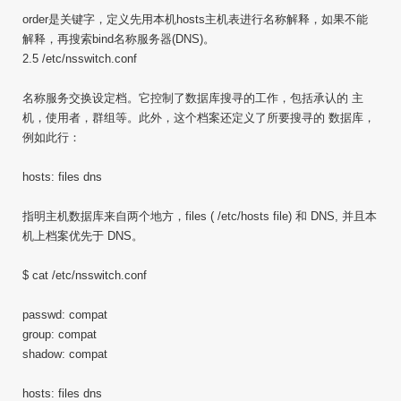
order是关键字，定义先用本机hosts主机表进行名称解释，如果不能
解释，再搜索bind名称服务器(DNS)。
2.5 /etc/nsswitch.conf
名称服务交换设定档。它控制了数据库搜寻的工作，包括承认的 主
机，使用者，群组等。此外，这个档案还定义了所要搜寻的 数据库，
例如此行：
hosts: files dns
指明主机数据库来自两个地方，files ( /etc/hosts file) 和 DNS, 并且本
机上档案优先于 DNS。
$ cat /etc/nsswitch.conf
passwd: compat
group: compat
shadow: compat
hosts: files dns