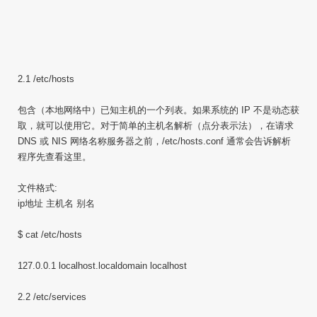
2.1 /etc/hosts
包含（本地网络中）已知主机的一个列表。如果系统的 IP 不是动态获
取，就可以使用它。对于简单的主机名解析（点分表示法），在请求
DNS 或 NIS 网络名称服务器之前，/etc/hosts.conf 通常会告诉解析
程序先查看这里。
文件格式:
ip地址 主机名 别名
$ cat /etc/hosts
127.0.0.1 localhost.localdomain localhost
2.2 /etc/services