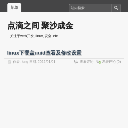
菜单
点滴之间 聚沙成金
关注于web开发, linux, 安全. etc
linux下硬盘uuid查看及修改设置
作者:
feng
日期: 2011/01/01
查看评论
发表评论
(0)