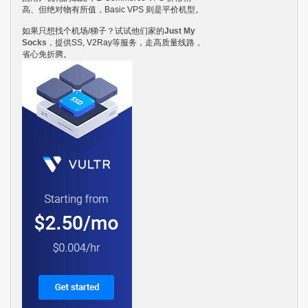
高、但绝对物有所值，Basic VPS 则是平价机型。
如果只想找个机场/梯子？试试他们家的
Just My
Socks
，提供SS, V2Ray等服务，走高质量线路，
省心免折腾。