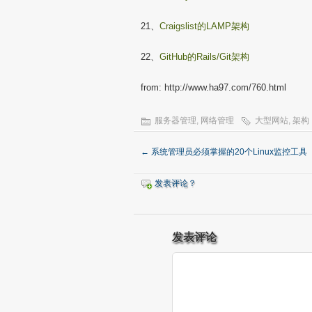
21、
Craigslist的LAMP架构
22、
GitHub的Rails/Git架构
from: http://www.ha97.com/760.html
服务器管理
,
网络管理
大型网站
,
架构
←
系统管理员必须掌握的20个Linux监控工具
发表评论？
发表评论