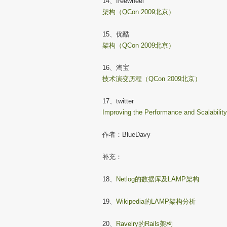
14、freewheel
架构（QCon 2009北京）
15、优酷
架构（QCon 2009北京）
16、淘宝
技术演变历程（QCon 2009北京）
17、twitter
Improving the Performance and Scalability 
作者：BlueDavy
补充：
18、
Netlog的数据库及LAMP架构
19、
Wikipedia的LAMP架构分析
20、
Ravelry的Rails架构