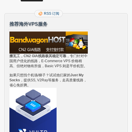
RSS 订阅
推荐海外VPS服务
搬瓦工，CN2 GIA线路极其稳定可靠
，专门针对中
国用户优化的线路，E-Commerce VPS 价格稍
高、但绝对物有所值，Basic VPS 则是平价机型。
如果只想找个机场/梯子？试试他们家的
Just My
Socks
，提供SS, V2Ray等服务，走高质量线路，
省心免折腾。