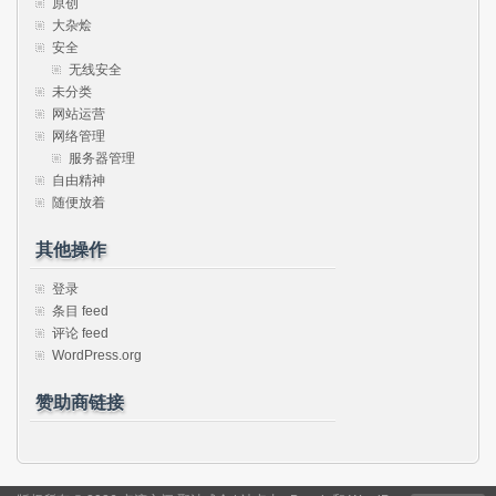
原创
大杂烩
安全
无线安全
未分类
网站运营
网络管理
服务器管理
自由精神
随便放着
其他操作
登录
条目 feed
评论 feed
WordPress.org
赞助商链接