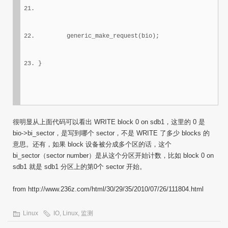
        generic_make_request(bio);
}
很明显从上面代码可以看出 WRITE block 0 on sdb1，这里的 0 是
bio->bi_sector，是写到哪个 sector，不是 WRITE 了多少 blocks 的
意思。还有，如果 block 设备被分成多个区的话，这个
bi_sector（sector number）是从这个分区开始计数，比如 block 0 on
sdb1 就是 sdb1 分区上的第0个 sector 开始。
from http://www.236z.com/html/30/29/35/2010/07/26/111804.html
Linux
IO
,
Linux
,
监测