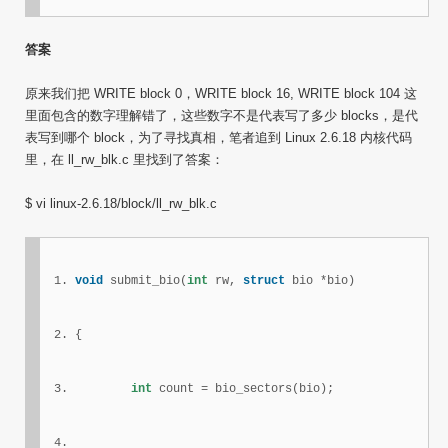
答案
原来我们把 WRITE block 0，WRITE block 16, WRITE block 104 这
里面包含的数字理解错了，这些数字不是代表写了多少 blocks，是代
表写到哪个 block，为了寻找真相，笔者追到 Linux 2.6.18 内核代码
里，在 ll_rw_blk.c 里找到了答案：
$ vi linux-2.6.18/block/ll_rw_blk.c
void
 submit_bio(
int
 rw, 
struct
 bio *bio)
{
int
 count = bio_sectors(bio);