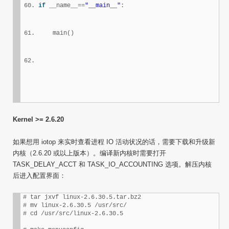
if
 __name__==
"__main__"
:
    main()
Kernel >= 2.6.20
如果想用 iotop 来实时查看进程 IO 活动状况的话，需要下载和升级新
内核（2.6.20 或以上版本）。编译新内核时需要打开
TASK_DELAY_ACCT 和 TASK_IO_ACCOUNTING 选项。解压内核
后进入配置界面：
# tar jxvf linux-2.6.30.5.tar.bz2

# mv linux-2.6.30.5 /usr/src/

# cd /usr/src/linux-2.6.30.5
