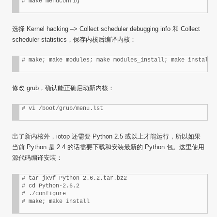
# make menuconfig
选择 Kernel hacking –> Collect scheduler debugging info 和 Collect
scheduler statistics，保存内核后编译内核：
# make; make modules; make modules_install; make install
修改 grub，确认能正确启动新内核：
# vi /boot/grub/menu.lst
出了新内核外，iotop 还需要 Python 2.5 或以上才能运行，所以如果
当前 Python 是 2.4 的话需要下载和安装最新的 Python 包。这里使用
源代码编译安装：
# tar jxvf Python-2.6.2.tar.bz2

# cd Python-2.6.2

# ./configure

# make; make install