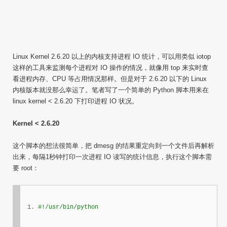
Linux Kernel 2.6.20 以上的内核支持进程 IO 统计，可以用类似 iotop
这样的工具来监测每个进程对 IO 操作的情况，就像用 top 来实时查
看进程内存、CPU 等占用情况那样。但是对于 2.6.20 以下的 Linux
内核版本就没那么幸运了。笔者写了一个简单的 Python 脚本用来在
linux kernel < 2.6.20 下打印进程 IO 状况。
Kernel < 2.6.20
这个脚本的想法很简单，把 dmesg 的结果重定向到一个文件后再解析
出来，每隔1秒钟打印一次进程 IO 读写的统计信息，执行这个脚本需
要 root：
#!/usr/bin/python 