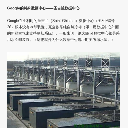
Google的特殊数据中心——圣吉兰数据中心
Google在比利时的圣吉兰（Saint Ghislain）数据中心（图3中编号
26）根本没有冷却装置，完全依靠纯自然冷却（即：用数据中心外面
的新鲜空气来支持冷却系统）。一般来说，绝大部 分数据中心都是采
用水冷却装置。（这也就是为什么数据中心选址时要考虑水源。）