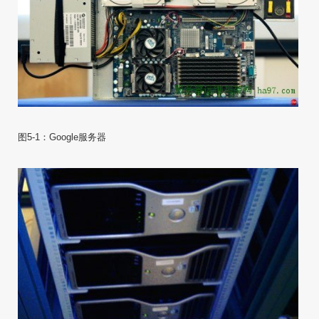
图5-1：Google服务器