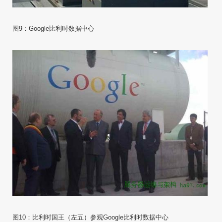
图9：Google比利时数据中心
图10：比利时国王（左五）参观Google比利时数据中心