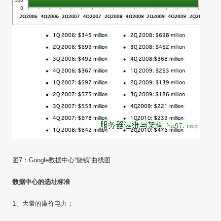
图7：Google数据中心“烧钱”曲线图
数据中心的选址标准
1、大量的廉价电力；