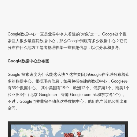
Google数据中心一直是业界中令人着迷的“对象”之一。Google这个搜
索巨人很少暴露其数据中心，那么Google到底有多少数据中心？它们
分布在什么地方？笔者整理收集一些有趣信息，以供分享和参考。
Google数据中心分布图
Google 搜索速度为什么能这么快？这主要因为Google在全球分布着众
多的数据中心。根据现有信息，如果包括在建的数据中心，Google共
有36个数据中心。 其中美国有19个、欧洲12个、俄罗斯1个、南美1个
和亚洲3个（北京-Google.cn、香港-Google.com.hk和东京各1个）。
不过，Google也并非完全独享这些数据中心，他们也向其他公司出租
空间。