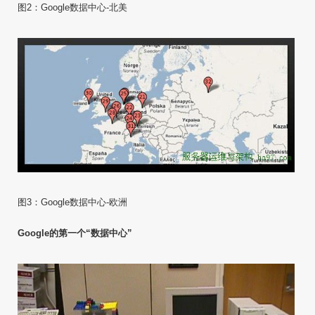
图2：Google数据中心-北美
图3：Google数据中心-欧洲
Google的第一个“数据中心”