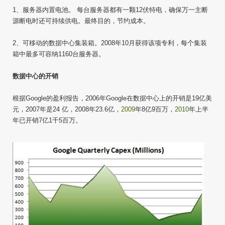
1、服务器内置电池。 每台服务器都有一颗12伏特电，确保万一主断
源断电时还可持续供电。最终目的，节约成本。
2、可移动的数据中心集装箱。2008年10月获得该项专利，每个集装
箱中最多可容纳1160台服务器。
数据中心的开销
根据Google的盈利报告，2006年Google在数据中心上的开销是19亿美
元，2007年是24 亿，2008年23.6亿，
2009
年8亿9百万，
2010
年上半
年已开销7亿1千5百万。