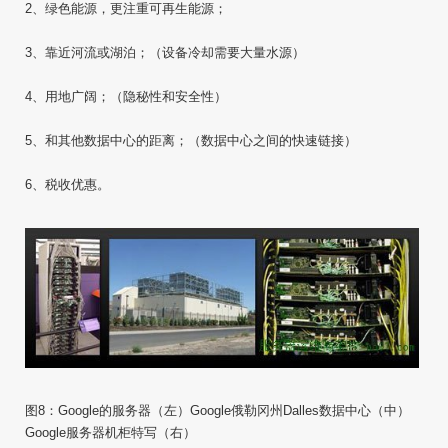
2、绿色能源，更注重可再生能源；
3、靠近河流或湖泊；（设备冷却需要大量水源）
4、用地广阔；（隐秘性和安全性）
5、和其他数据中心的距离；（数据中心之间的快速链接）
6、税收优惠。
图8：Google的服务器（左）Google俄勒冈州Dalles数据中心（中）
Google服务器机柜特写（右）