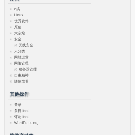
e搞
Linux
优秀软件
原创
大杂烩
安全
无线安全
未分类
网站运营
网络管理
服务器管理
自由精神
随便放着
其他操作
登录
条目 feed
评论 feed
WordPress.org