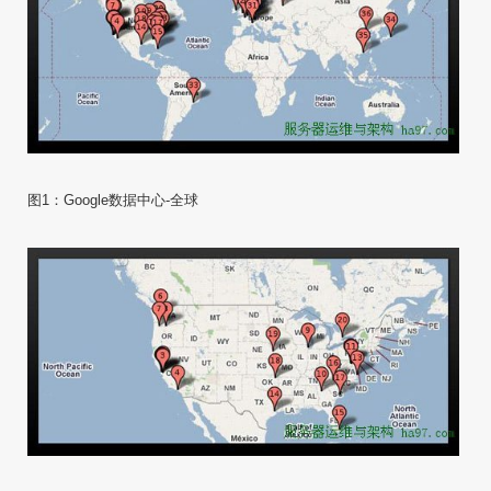
图1：Google数据中心-全球