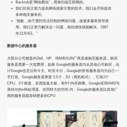
Backrub是“网络爬虫”，用来扫描互联网的。
我们目前正努力提高网络搜索引擎的技术。我们会尽快提供
多种相关服务的。
“抱歉，由于遇到无法控制的网络问题，故诸多服务暂停使
用。我们正努力解决这一问题，相信很快就能解决。1997
年12月4日。”
数据中心的服务器
大部分公司都是向Dell、HP、IBM和SUN厂商直接购买服务器。购买
服务器需要一大笔费用，如果 Google的服务器均从其他公司购买，估
计Google也无法有今天。时至今日，Google的所有服务器均为自己一
手打造。Google服务器厚度 3.5寸，2U（两机柜式），它有2个
CPU、2个硬盘，采用技嘉主板，有8个内存插槽。Google采用AMD与
英特尔的x86处理器。在同样大的空间 内，Google的服务器比其他厂
商的服务器能容纳更多的CPU.