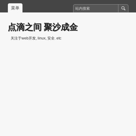
菜单
点滴之间 聚沙成金
关注于web开发, linux, 安全. etc