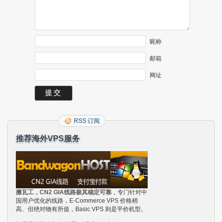
昵称
邮箱
网址
RSS 订阅
推荐海外VPS服务
搬瓦工，CN2 GIA线路极其稳定可靠
，专门针对中
国用户优化的线路，E-Commerce VPS 价格稍
高、但绝对物有所值，Basic VPS 则是平价机型。