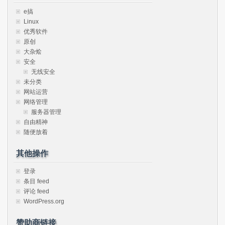
e搞
Linux
优秀软件
原创
大杂烩
安全
无线安全
未分类
网站运营
网络管理
服务器管理
自由精神
随便放着
其他操作
登录
条目 feed
评论 feed
WordPress.org
赞助商链接