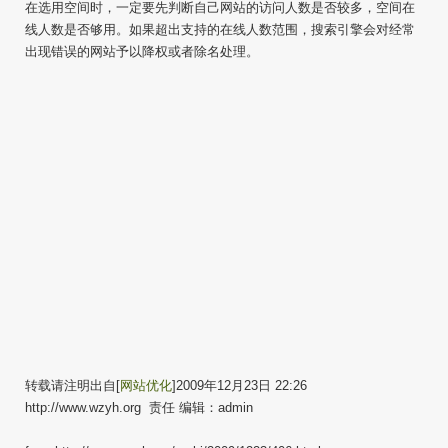
在选用空间时，一定要先判断自己网站的访问人数是否较多，空间在
线人数是否够用。如果超出支持的在线人数范围，搜索引擎会对经常
出现错误的网站予以降权或者除名处理。
转载请注明出自[
网站优化
]2009年12月23日 22:26
http://www.wzyh.org 责任 编辑：admin